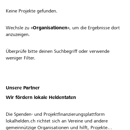
Keine Projekte gefunden.
Wechsle zu «
Organisationen
», um die Ergebnisse dort
anzuzeigen.
Überprüfe bitte deinen Suchbegriff oder verwende
weniger Filter.
Unsere Partner
Wir fördern lokale Heldentaten
Die Spenden- und Projektfinanzierungsplattform
lokalhelden.ch richtet sich an Vereine und andere
gemeinnützige Organisationen und hilft, Projekte