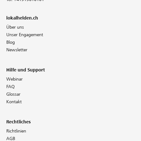
lokalhelden.ch
Über uns
Unser Engagement
Blog
Newsletter
Hilfe und Support
Webinar
FAQ
Glossar
Kontakt
Rechtliches
Richtlinien
AGB