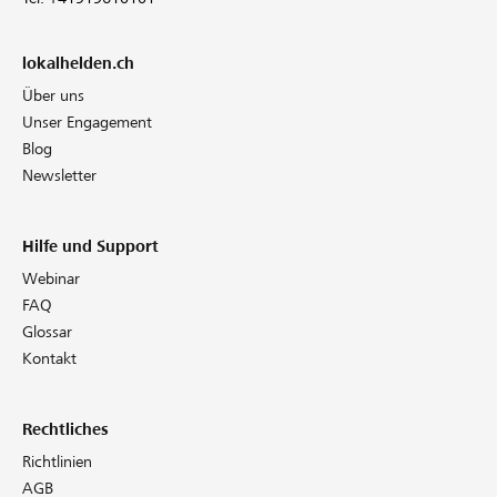
lokalhelden.ch
Über uns
Unser Engagement
Blog
Newsletter
Hilfe und Support
Webinar
FAQ
Glossar
Kontakt
Rechtliches
Richtlinien
AGB