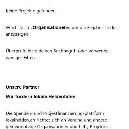
Keine Projekte gefunden.
Wechsle zu «
Organisationen
», um die Ergebnisse dort
anzuzeigen.
Überprüfe bitte deinen Suchbegriff oder verwende
weniger Filter.
Unsere Partner
Wir fördern lokale Heldentaten
Die Spenden- und Projektfinanzierungsplattform
lokalhelden.ch richtet sich an Vereine und andere
gemeinnützige Organisationen und hilft, Projekte