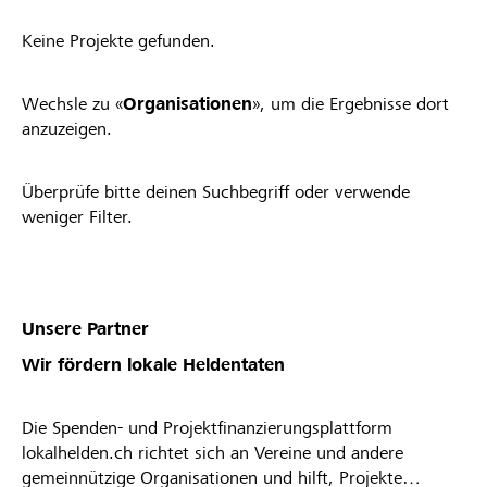
Keine Projekte gefunden.
Wechsle zu «
Organisationen
», um die Ergebnisse dort
anzuzeigen.
Überprüfe bitte deinen Suchbegriff oder verwende
weniger Filter.
Unsere Partner
Wir fördern lokale Heldentaten
Die Spenden- und Projektfinanzierungsplattform
lokalhelden.ch richtet sich an Vereine und andere
gemeinnützige Organisationen und hilft, Projekte