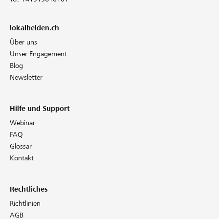
lokalhelden.ch
Über uns
Unser Engagement
Blog
Newsletter
Hilfe und Support
Webinar
FAQ
Glossar
Kontakt
Rechtliches
Richtlinien
AGB