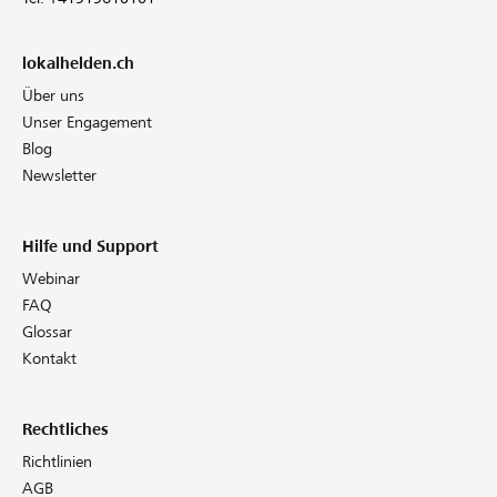
lokalhelden.ch
Über uns
Unser Engagement
Blog
Newsletter
Hilfe und Support
Webinar
FAQ
Glossar
Kontakt
Rechtliches
Richtlinien
AGB