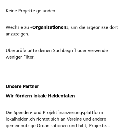
Keine Projekte gefunden.
Wechsle zu «
Organisationen
», um die Ergebnisse dort
anzuzeigen.
Überprüfe bitte deinen Suchbegriff oder verwende
weniger Filter.
Unsere Partner
Wir fördern lokale Heldentaten
Die Spenden- und Projektfinanzierungsplattform
lokalhelden.ch richtet sich an Vereine und andere
gemeinnützige Organisationen und hilft, Projekte