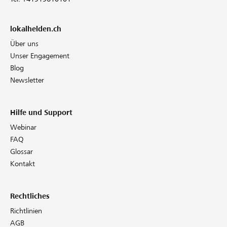
lokalhelden.ch
Über uns
Unser Engagement
Blog
Newsletter
Hilfe und Support
Webinar
FAQ
Glossar
Kontakt
Rechtliches
Richtlinien
AGB