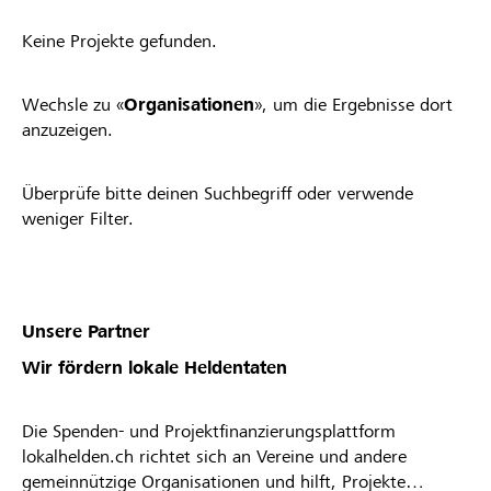
Keine Projekte gefunden.
Wechsle zu «
Organisationen
», um die Ergebnisse dort
anzuzeigen.
Überprüfe bitte deinen Suchbegriff oder verwende
weniger Filter.
Unsere Partner
Wir fördern lokale Heldentaten
Die Spenden- und Projektfinanzierungsplattform
lokalhelden.ch richtet sich an Vereine und andere
gemeinnützige Organisationen und hilft, Projekte