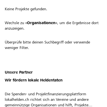
Keine Projekte gefunden.
Wechsle zu «
Organisationen
», um die Ergebnisse dort
anzuzeigen.
Überprüfe bitte deinen Suchbegriff oder verwende
weniger Filter.
Unsere Partner
Wir fördern lokale Heldentaten
Die Spenden- und Projektfinanzierungsplattform
lokalhelden.ch richtet sich an Vereine und andere
gemeinnützige Organisationen und hilft, Projekte