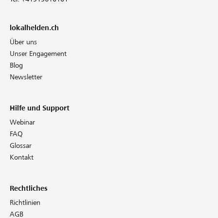
lokalhelden.ch
Über uns
Unser Engagement
Blog
Newsletter
Hilfe und Support
Webinar
FAQ
Glossar
Kontakt
Rechtliches
Richtlinien
AGB