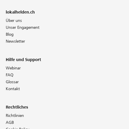
lokalhelden.ch
Über uns
Unser Engagement
Blog
Newsletter
Hilfe und Support
Webinar
FAQ
Glossar
Kontakt
Rechtliches
Richtlinien
AGB