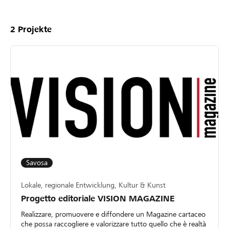
2
Projekte
Savosa
Lokale, regionale Entwicklung, Kultur & Kunst
Progetto editoriale VISION MAGAZINE
Realizzare, promuovere e diffondere un Magazine cartaceo
che possa raccogliere e valorizzare tutto quello che è realtà