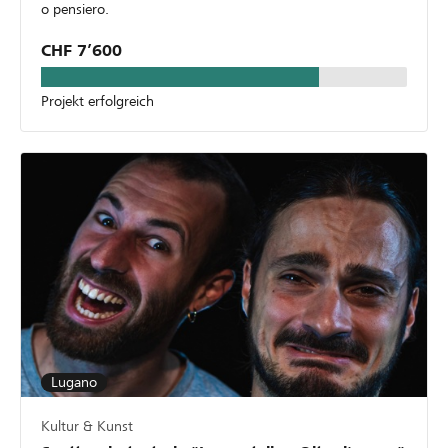
o pensiero.
CHF 7’600
Projekt erfolgreich
Lugano
Kultur & Kunst