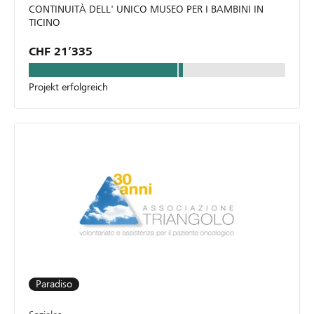
CONTINUITÀ DELL' UNICO MUSEO PER I BAMBINI IN
TICINO
CHF 21’335
Projekt erfolgreich
Paradiso