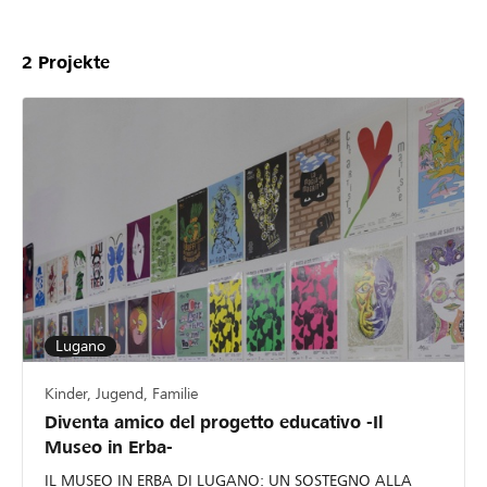
2
Projekte
Lugano
Kinder, Jugend, Familie
Diventa amico del progetto educativo -Il
Museo in Erba-
IL MUSEO IN ERBA DI LUGANO: UN SOSTEGNO ALLA