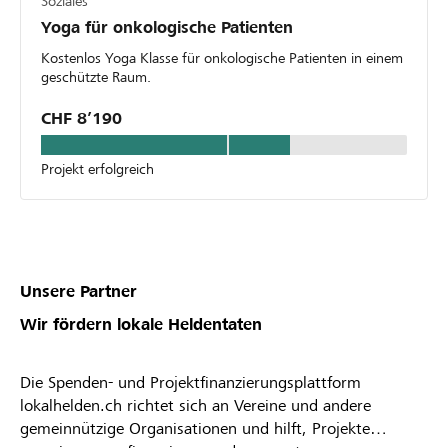
Soziales
Yoga für onkologische Patienten
Kostenlos Yoga Klasse für onkologische Patienten in einem
geschützte Raum.
CHF 8’190
Projekt erfolgreich
Unsere Partner
Wir fördern lokale Heldentaten
Die Spenden- und Projektfinanzierungsplattform
lokalhelden.ch richtet sich an Vereine und andere
gemeinnützige Organisationen und hilft, Projekte