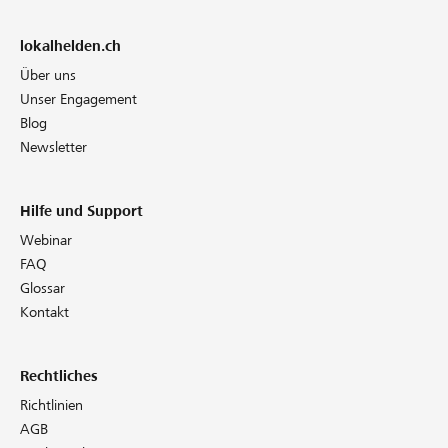
lokalhelden.ch
Über uns
Unser Engagement
Blog
Newsletter
Hilfe und Support
Webinar
FAQ
Glossar
Kontakt
Rechtliches
Richtlinien
AGB