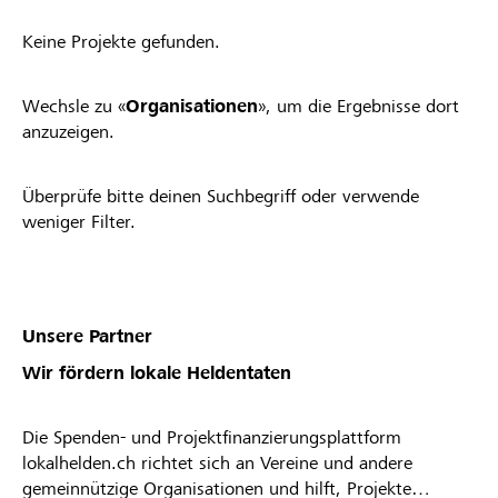
Keine Projekte gefunden.
Wechsle zu «
Organisationen
», um die Ergebnisse dort
anzuzeigen.
Überprüfe bitte deinen Suchbegriff oder verwende
weniger Filter.
Unsere Partner
Wir fördern lokale Heldentaten
Die Spenden- und Projektfinanzierungsplattform
lokalhelden.ch richtet sich an Vereine und andere
gemeinnützige Organisationen und hilft, Projekte