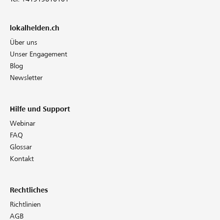
lokalhelden.ch
Über uns
Unser Engagement
Blog
Newsletter
Hilfe und Support
Webinar
FAQ
Glossar
Kontakt
Rechtliches
Richtlinien
AGB