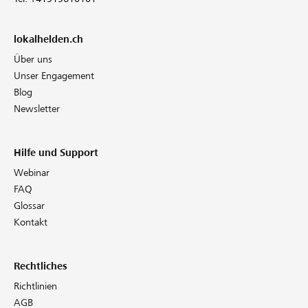
lokalhelden.ch
Über uns
Unser Engagement
Blog
Newsletter
Hilfe und Support
Webinar
FAQ
Glossar
Kontakt
Rechtliches
Richtlinien
AGB