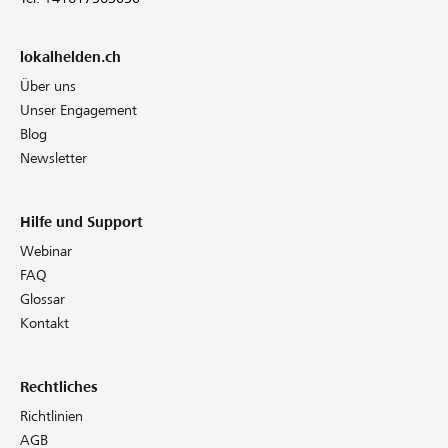
lokalhelden.ch
Über uns
Unser Engagement
Blog
Newsletter
Hilfe und Support
Webinar
FAQ
Glossar
Kontakt
Rechtliches
Richtlinien
AGB