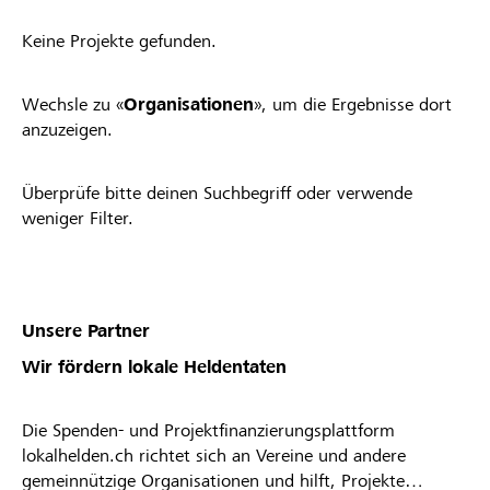
Keine Projekte gefunden.
Wechsle zu «
Organisationen
», um die Ergebnisse dort
anzuzeigen.
Überprüfe bitte deinen Suchbegriff oder verwende
weniger Filter.
Unsere Partner
Wir fördern lokale Heldentaten
Die Spenden- und Projektfinanzierungsplattform
lokalhelden.ch richtet sich an Vereine und andere
gemeinnützige Organisationen und hilft, Projekte