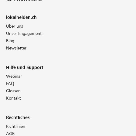
lokalhelden.ch
Über uns
Unser Engagement
Blog
Newsletter
Hilfe und Support
Webinar
FAQ
Glossar
Kontakt
Rechtliches
Richtlinien
AGB