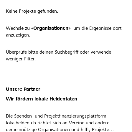
Keine Projekte gefunden.
Wechsle zu «
Organisationen
», um die Ergebnisse dort
anzuzeigen.
Überprüfe bitte deinen Suchbegriff oder verwende
weniger Filter.
Unsere Partner
Wir fördern lokale Heldentaten
Die Spenden- und Projektfinanzierungsplattform
lokalhelden.ch richtet sich an Vereine und andere
gemeinnützige Organisationen und hilft, Projekte