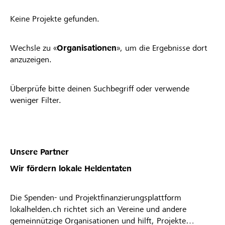
Keine Projekte gefunden.
Wechsle zu «
Organisationen
», um die Ergebnisse dort
anzuzeigen.
Überprüfe bitte deinen Suchbegriff oder verwende
weniger Filter.
Unsere Partner
Wir fördern lokale Heldentaten
Die Spenden- und Projektfinanzierungsplattform
lokalhelden.ch richtet sich an Vereine und andere
gemeinnützige Organisationen und hilft, Projekte