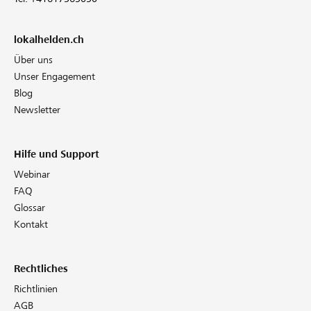
lokalhelden.ch
Über uns
Unser Engagement
Blog
Newsletter
Hilfe und Support
Webinar
FAQ
Glossar
Kontakt
Rechtliches
Richtlinien
AGB