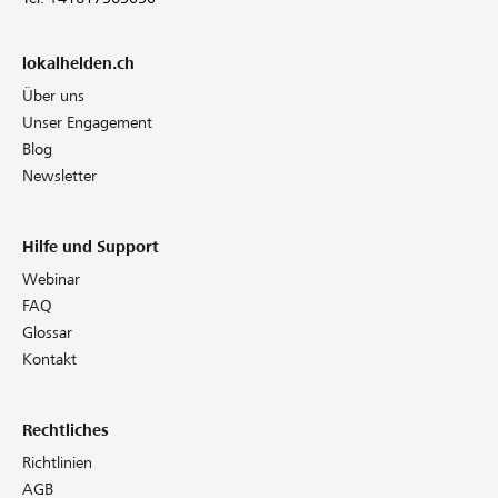
lokalhelden.ch
Über uns
Unser Engagement
Blog
Newsletter
Hilfe und Support
Webinar
FAQ
Glossar
Kontakt
Rechtliches
Richtlinien
AGB