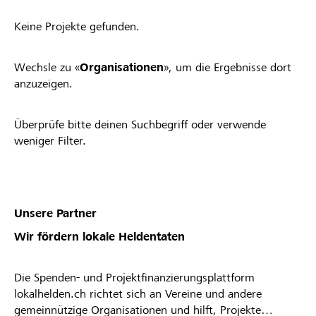
Keine Projekte gefunden.
Wechsle zu «
Organisationen
», um die Ergebnisse dort
anzuzeigen.
Überprüfe bitte deinen Suchbegriff oder verwende
weniger Filter.
Unsere Partner
Wir fördern lokale Heldentaten
Die Spenden- und Projektfinanzierungsplattform
lokalhelden.ch richtet sich an Vereine und andere
gemeinnützige Organisationen und hilft, Projekte