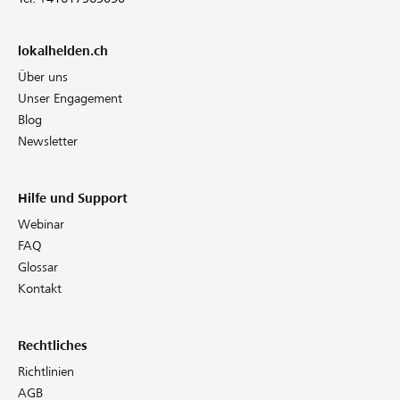
lokalhelden.ch
Über uns
Unser Engagement
Blog
Newsletter
Hilfe und Support
Webinar
FAQ
Glossar
Kontakt
Rechtliches
Richtlinien
AGB