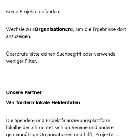
Keine Projekte gefunden.
Wechsle zu «
Organisationen
», um die Ergebnisse dort
anzuzeigen.
Überprüfe bitte deinen Suchbegriff oder verwende
weniger Filter.
Unsere Partner
Wir fördern lokale Heldentaten
Die Spenden- und Projektfinanzierungsplattform
lokalhelden.ch richtet sich an Vereine und andere
gemeinnützige Organisationen und hilft, Projekte