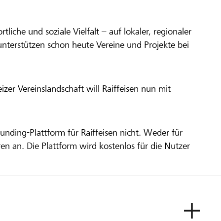
ortliche und soziale Vielfalt – auf lokaler, regionaler
unterstützen schon heute Vereine und Projekte bei
er Vereinslandschaft will Raiffeisen nun mit
unding-Plattform für Raiffeisen nicht. Weder für
ren an. Die Plattform wird kostenlos für die Nutzer