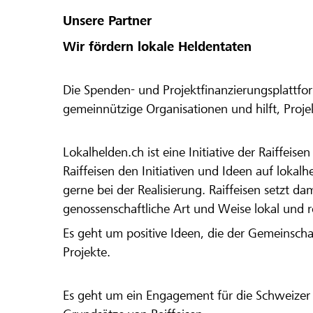
Unsere Partner
Wir fördern lokale Heldentaten
Die Spenden- und Projektfinanzierungsplattfor
gemeinnützige Organisationen und hilft, Proj
Lokalhelden.ch ist eine Initiative der Raiffeis
Raiffeisen den Initiativen und Ideen auf lokalh
gerne bei der Realisierung. Raiffeisen setzt d
genossenschaftliche Art und Weise lokal und 
Es geht um positive Ideen, die der Gemeinsch
Projekte.
Es geht um ein Engagement für die Schweizer 