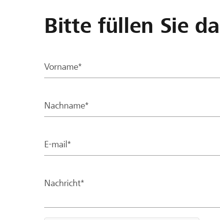
Bitte füllen Sie d
Vorname*
Nachname*
E-mail*
Nachricht*