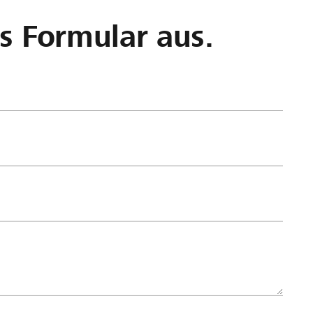
as Formular aus.