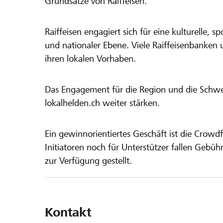
Grundsätze von Raiffeisen.
Raiffeisen engagiert sich für eine kulturelle, sp
und nationaler Ebene. Viele Raiffeisenbanken 
ihren lokalen Vorhaben.
Das Engagement für die Region und die Schweiz
lokalhelden.ch weiter stärken.
Ein gewinnorientiertes Geschäft ist die Crowdf
Initiatoren noch für Unterstützer fallen Gebüh
zur Verfügung gestellt.
Kontakt