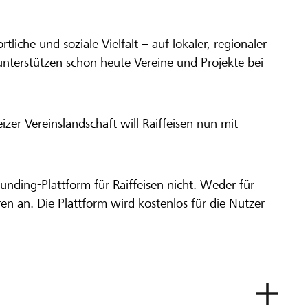
ortliche und soziale Vielfalt – auf lokaler, regionaler
unterstützen schon heute Vereine und Projekte bei
er Vereinslandschaft will Raiffeisen nun mit
unding-Plattform für Raiffeisen nicht. Weder für
ren an. Die Plattform wird kostenlos für die Nutzer