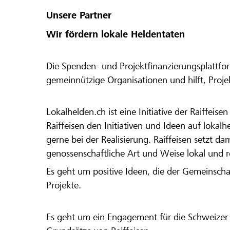
Unsere Partner
Wir fördern lokale Heldentaten
Die Spenden- und Projektfinanzierungsplattfor
gemeinnützige Organisationen und hilft, Proj
Lokalhelden.ch ist eine Initiative der Raiffeis
Raiffeisen den Initiativen und Ideen auf lokalh
gerne bei der Realisierung. Raiffeisen setzt d
genossenschaftliche Art und Weise lokal und 
Es geht um positive Ideen, die der Gemeinsch
Projekte.
Es geht um ein Engagement für die Schweizer 