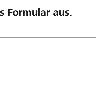
as Formular aus.