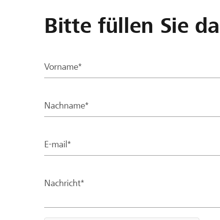
Bitte füllen Sie d
Vorname*
Nachname*
E-mail*
Nachricht*