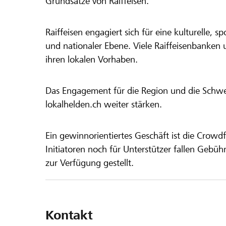
Grundsätze von Raiffeisen.
Raiffeisen engagiert sich für eine kulturelle, sp
und nationaler Ebene. Viele Raiffeisenbanken 
ihren lokalen Vorhaben.
Das Engagement für die Region und die Schweiz
lokalhelden.ch weiter stärken.
Ein gewinnorientiertes Geschäft ist die Crowdf
Initiatoren noch für Unterstützer fallen Gebüh
zur Verfügung gestellt.
Kontakt