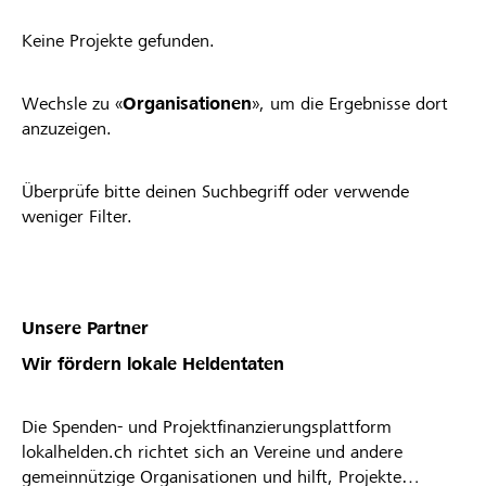
Keine Projekte gefunden.
Wechsle zu «
Organisationen
», um die Ergebnisse dort
anzuzeigen.
Überprüfe bitte deinen Suchbegriff oder verwende
weniger Filter.
Unsere Partner
Wir fördern lokale Heldentaten
Die Spenden- und Projektfinanzierungsplattform
lokalhelden.ch richtet sich an Vereine und andere
gemeinnützige Organisationen und hilft, Projekte