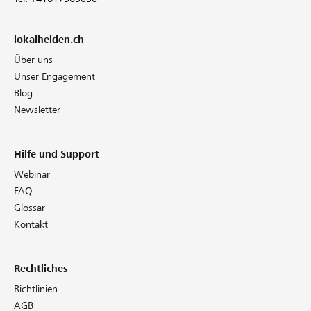
lokalhelden.ch
Über uns
Unser Engagement
Blog
Newsletter
Hilfe und Support
Webinar
FAQ
Glossar
Kontakt
Rechtliches
Richtlinien
AGB