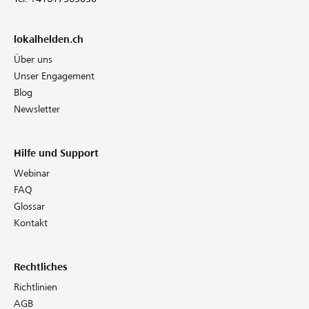
lokalhelden.ch
Über uns
Unser Engagement
Blog
Newsletter
Hilfe und Support
Webinar
FAQ
Glossar
Kontakt
Rechtliches
Richtlinien
AGB