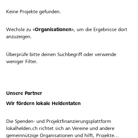
Keine Projekte gefunden.
Wechsle zu «
Organisationen
», um die Ergebnisse dort
anzuzeigen.
Überprüfe bitte deinen Suchbegriff oder verwende
weniger Filter.
Unsere Partner
Wir fördern lokale Heldentaten
Die Spenden- und Projektfinanzierungsplattform
lokalhelden.ch richtet sich an Vereine und andere
gemeinnützige Organisationen und hilft, Projekte