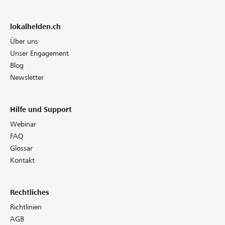
lokalhelden.ch
Über uns
Unser Engagement
Blog
Newsletter
Hilfe und Support
Webinar
FAQ
Glossar
Kontakt
Rechtliches
Richtlinien
AGB