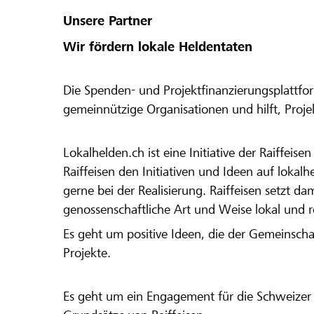
Unsere Partner
Wir fördern lokale Heldentaten
Die Spenden- und Projektfinanzierungsplattfor
gemeinnützige Organisationen und hilft, Proj
Lokalhelden.ch ist eine Initiative der Raiffeis
Raiffeisen den Initiativen und Ideen auf lokalh
gerne bei der Realisierung. Raiffeisen setzt d
genossenschaftliche Art und Weise lokal und 
Es geht um positive Ideen, die der Gemeinsch
Projekte.
Es geht um ein Engagement für die Schweizer 