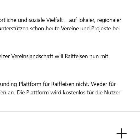
ortliche und soziale Vielfalt – auf lokaler, regionaler
unterstützen schon heute Vereine und Projekte bei
er Vereinslandschaft will Raiffeisen nun mit
unding-Plattform für Raiffeisen nicht. Weder für
ren an. Die Plattform wird kostenlos für die Nutzer