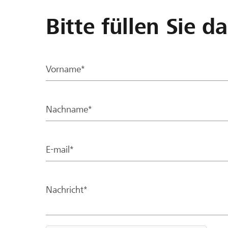
Bitte füllen Sie d
Vorname*
Nachname*
E-mail*
Nachricht*