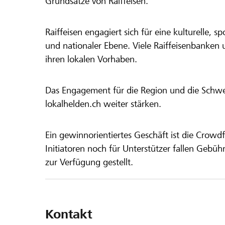
Grundsätze von Raiffeisen.
Raiffeisen engagiert sich für eine kulturelle, sp
und nationaler Ebene. Viele Raiffeisenbanken 
ihren lokalen Vorhaben.
Das Engagement für die Region und die Schweiz
lokalhelden.ch weiter stärken.
Ein gewinnorientiertes Geschäft ist die Crowdf
Initiatoren noch für Unterstützer fallen Gebüh
zur Verfügung gestellt.
Kontakt