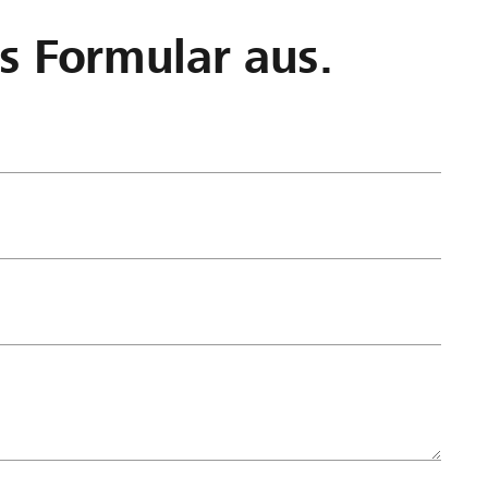
as Formular aus.