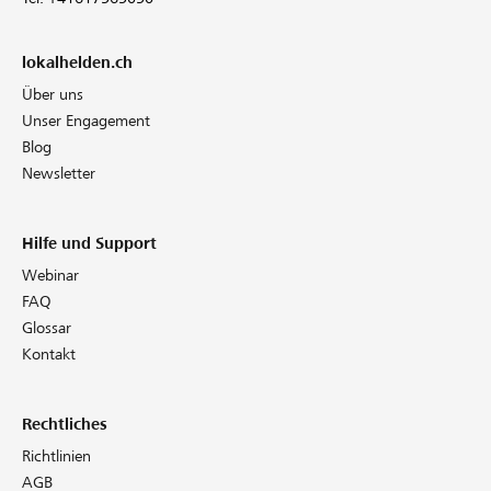
lokalhelden.ch
Über uns
Unser Engagement
Blog
Newsletter
Hilfe und Support
Webinar
FAQ
Glossar
Kontakt
Rechtliches
Richtlinien
AGB