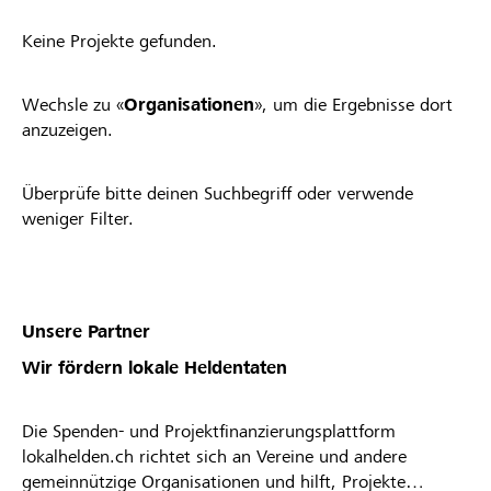
Keine Projekte gefunden.
Wechsle zu «
Organisationen
», um die Ergebnisse dort
anzuzeigen.
Überprüfe bitte deinen Suchbegriff oder verwende
weniger Filter.
Unsere Partner
Wir fördern lokale Heldentaten
Die Spenden- und Projektfinanzierungsplattform
lokalhelden.ch richtet sich an Vereine und andere
gemeinnützige Organisationen und hilft, Projekte