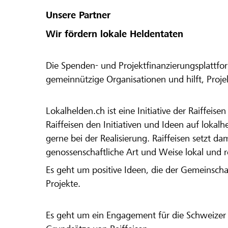
Unsere Partner
Wir fördern lokale Heldentaten
Die Spenden- und Projektfinanzierungsplattfor
gemeinnützige Organisationen und hilft, Proj
Lokalhelden.ch ist eine Initiative der Raiffeis
Raiffeisen den Initiativen und Ideen auf lokalh
gerne bei der Realisierung. Raiffeisen setzt d
genossenschaftliche Art und Weise lokal und 
Es geht um positive Ideen, die der Gemeinsch
Projekte.
Es geht um ein Engagement für die Schweizer 