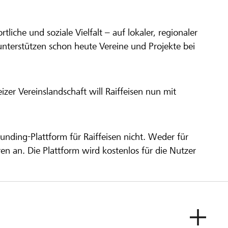
ortliche und soziale Vielfalt – auf lokaler, regionaler
unterstützen schon heute Vereine und Projekte bei
er Vereinslandschaft will Raiffeisen nun mit
unding-Plattform für Raiffeisen nicht. Weder für
ren an. Die Plattform wird kostenlos für die Nutzer