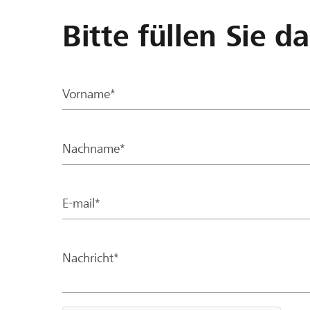
Bitte füllen Sie d
Vorname*
Nachname*
E-mail*
Nachricht*