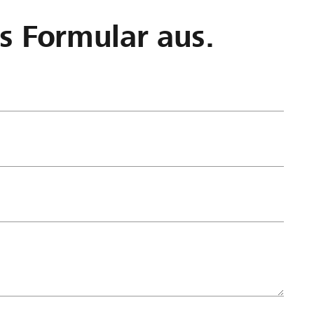
as Formular aus.