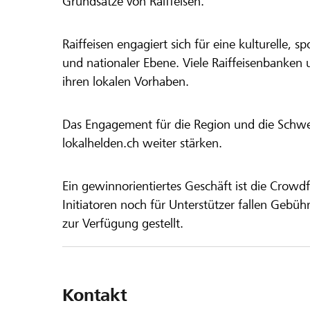
Grundsätze von Raiffeisen.
Raiffeisen engagiert sich für eine kulturelle, sp
und nationaler Ebene. Viele Raiffeisenbanken 
ihren lokalen Vorhaben.
Das Engagement für die Region und die Schweiz
lokalhelden.ch weiter stärken.
Ein gewinnorientiertes Geschäft ist die Crowdf
Initiatoren noch für Unterstützer fallen Gebüh
zur Verfügung gestellt.
Kontakt