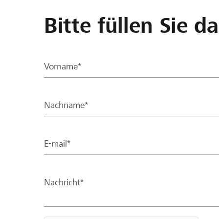
Bitte füllen Sie d
Vorname*
Nachname*
E-mail*
Nachricht*