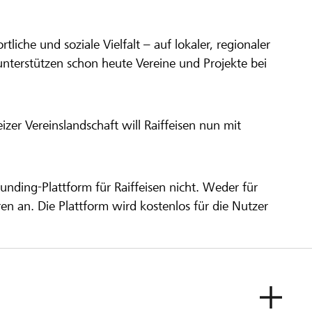
ortliche und soziale Vielfalt – auf lokaler, regionaler
unterstützen schon heute Vereine und Projekte bei
er Vereinslandschaft will Raiffeisen nun mit
unding-Plattform für Raiffeisen nicht. Weder für
ren an. Die Plattform wird kostenlos für die Nutzer