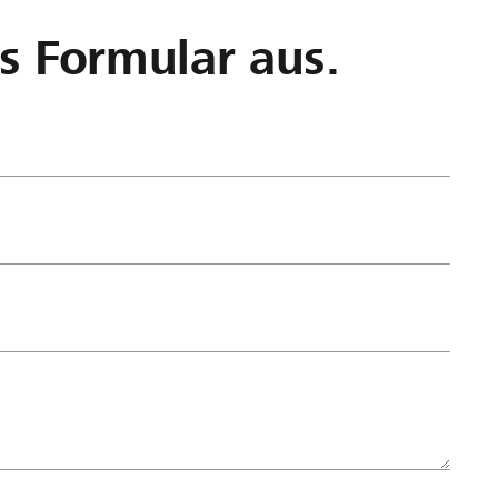
as Formular aus.