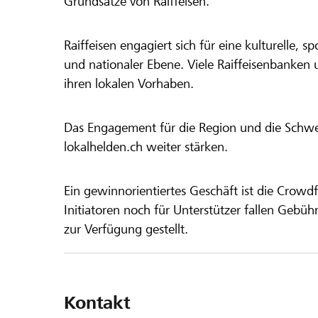
Grundsätze von Raiffeisen.
Raiffeisen engagiert sich für eine kulturelle, sp
und nationaler Ebene. Viele Raiffeisenbanken 
ihren lokalen Vorhaben.
Das Engagement für die Region und die Schweiz
lokalhelden.ch weiter stärken.
Ein gewinnorientiertes Geschäft ist die Crowdf
Initiatoren noch für Unterstützer fallen Gebüh
zur Verfügung gestellt.
Kontakt