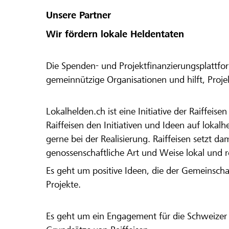
Unsere Partner
Wir fördern lokale Heldentaten
Die Spenden- und Projektfinanzierungsplattfor
gemeinnützige Organisationen und hilft, Proj
Lokalhelden.ch ist eine Initiative der Raiffeis
Raiffeisen den Initiativen und Ideen auf lokalh
gerne bei der Realisierung. Raiffeisen setzt d
genossenschaftliche Art und Weise lokal und 
Es geht um positive Ideen, die der Gemeinsch
Projekte.
Es geht um ein Engagement für die Schweizer 