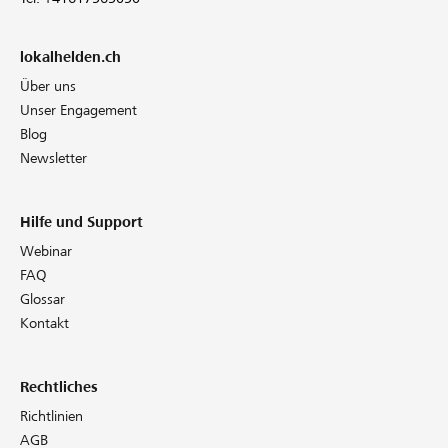
lokalhelden.ch
Über uns
Unser Engagement
Blog
Newsletter
Hilfe und Support
Webinar
FAQ
Glossar
Kontakt
Rechtliches
Richtlinien
AGB