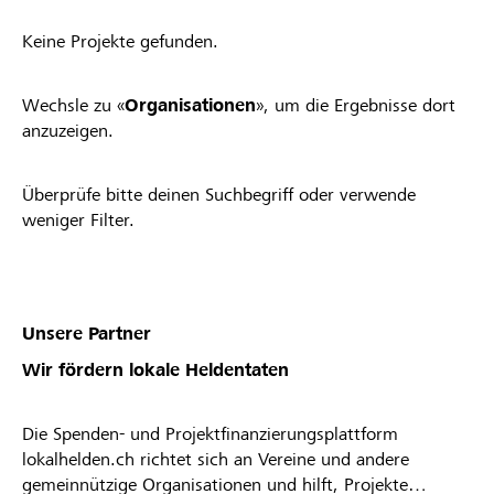
Keine Projekte gefunden.
Wechsle zu «
Organisationen
», um die Ergebnisse dort
anzuzeigen.
Überprüfe bitte deinen Suchbegriff oder verwende
weniger Filter.
Unsere Partner
Wir fördern lokale Heldentaten
Die Spenden- und Projektfinanzierungsplattform
lokalhelden.ch richtet sich an Vereine und andere
gemeinnützige Organisationen und hilft, Projekte