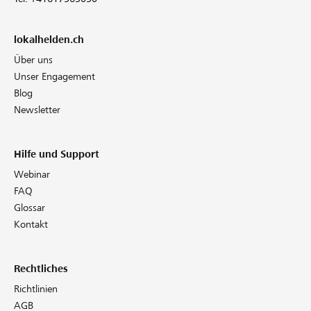
lokalhelden.ch
Über uns
Unser Engagement
Blog
Newsletter
Hilfe und Support
Webinar
FAQ
Glossar
Kontakt
Rechtliches
Richtlinien
AGB