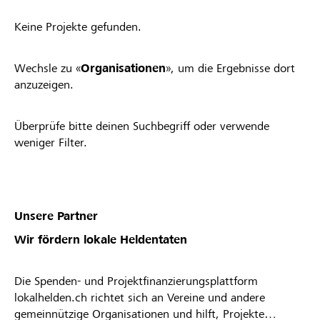
Keine Projekte gefunden.
Wechsle zu «
Organisationen
», um die Ergebnisse dort
anzuzeigen.
Überprüfe bitte deinen Suchbegriff oder verwende
weniger Filter.
Unsere Partner
Wir fördern lokale Heldentaten
Die Spenden- und Projektfinanzierungsplattform
lokalhelden.ch richtet sich an Vereine und andere
gemeinnützige Organisationen und hilft, Projekte