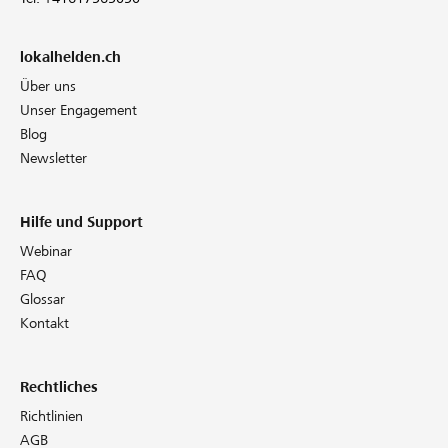
lokalhelden.ch
Über uns
Unser Engagement
Blog
Newsletter
Hilfe und Support
Webinar
FAQ
Glossar
Kontakt
Rechtliches
Richtlinien
AGB