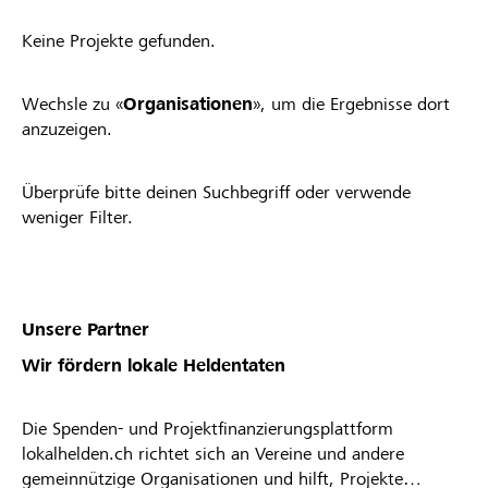
Keine Projekte gefunden.
Wechsle zu «
Organisationen
», um die Ergebnisse dort
anzuzeigen.
Überprüfe bitte deinen Suchbegriff oder verwende
weniger Filter.
Unsere Partner
Wir fördern lokale Heldentaten
Die Spenden- und Projektfinanzierungsplattform
lokalhelden.ch richtet sich an Vereine und andere
gemeinnützige Organisationen und hilft, Projekte