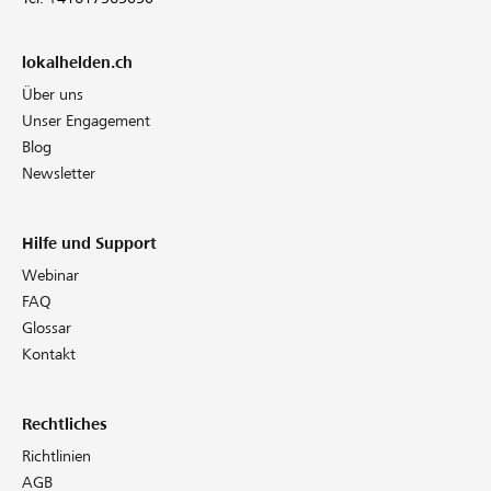
lokalhelden.ch
Über uns
Unser Engagement
Blog
Newsletter
Hilfe und Support
Webinar
FAQ
Glossar
Kontakt
Rechtliches
Richtlinien
AGB