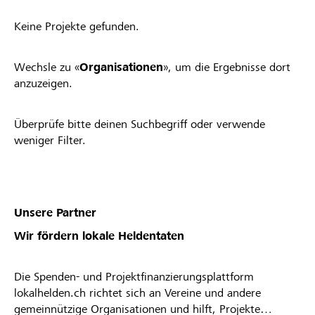
Keine Projekte gefunden.
Wechsle zu «
Organisationen
», um die Ergebnisse dort
anzuzeigen.
Überprüfe bitte deinen Suchbegriff oder verwende
weniger Filter.
Unsere Partner
Wir fördern lokale Heldentaten
Die Spenden- und Projektfinanzierungsplattform
lokalhelden.ch richtet sich an Vereine und andere
gemeinnützige Organisationen und hilft, Projekte