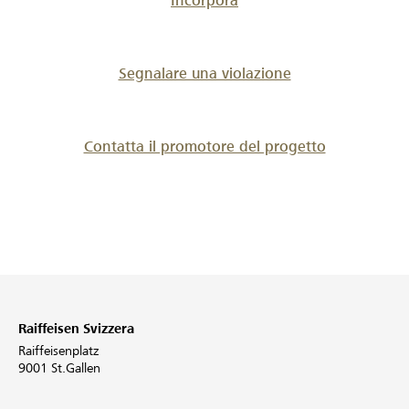
Incorpora
Segnalare una violazione
Contatta il promotore del progetto
Raiffeisen Svizzera
Raiffeisenplatz
9001 St.Gallen