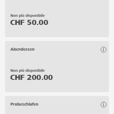
Non più disponibile
CHF
50.00
Abendessen
Non più disponibile
CHF
200.00
Probeschlafen