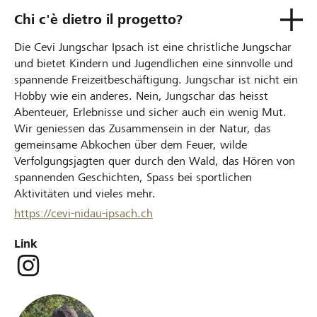
Chi c'è dietro il progetto?
Die Cevi Jungschar Ipsach ist eine christliche Jungschar
und bietet Kindern und Jugendlichen eine sinnvolle und
spannende Freizeitbeschäftigung. Jungschar ist nicht ein
Hobby wie ein anderes. Nein, Jungschar das heisst
Abenteuer, Erlebnisse und sicher auch ein wenig Mut.
Wir geniessen das Zusammensein in der Natur, das
gemeinsame Abkochen über dem Feuer, wilde
Verfolgungsjagten quer durch den Wald, das Hören von
spannenden Geschichten, Spass bei sportlichen
Aktivitäten und vieles mehr.
https://cevi-nidau-ipsach.ch
Link