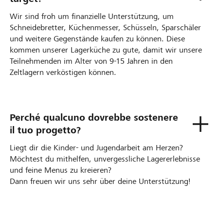
Wir sind froh um finanzielle Unterstützung, um
Schneidebretter, Küchenmesser, Schüsseln, Sparschäler
und weitere Gegenstände kaufen zu können. Diese
kommen unserer Lagerküche zu gute, damit wir unsere
Teilnehmenden im Alter von 9-15 Jahren in den
Zeltlagern verköstigen können.
Perché qualcuno dovrebbe sostenere
il tuo progetto?
Liegt dir die Kinder- und Jugendarbeit am Herzen?
Möchtest du mithelfen, unvergessliche Lagererlebnisse
und feine Menus zu kreieren?
Dann freuen wir uns sehr über deine Unterstützung!