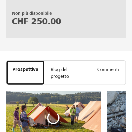
Non più disponibile
CHF
250.00
Prospettiva
Blog del
Commenti
progetto