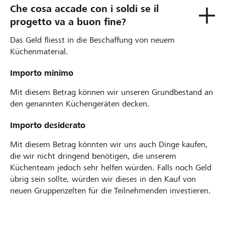
Che cosa accade con i soldi se il
progetto va a buon fine?
Das Geld fliesst in die Beschaffung von neuem
Küchenmaterial.
Importo minimo
Mit diesem Betrag können wir unseren Grundbestand an
den genannten Küchengeräten decken.
Importo desiderato
Mit diesem Betrag könnten wir uns auch Dinge kaufen,
die wir nicht dringend benötigen, die unserem
Küchenteam jedoch sehr helfen würden. Falls noch Geld
übrig sein sollte, würden wir dieses in den Kauf von
neuen Gruppenzelten für die Teilnehmenden investieren.