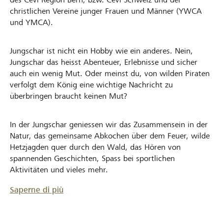
christlichen Vereine junger Frauen und Männer (YWCA
und YMCA).
Jungschar ist nicht ein Hobby wie ein anderes. Nein,
Jungschar das heisst Abenteuer, Erlebnisse und sicher
auch ein wenig Mut. Oder meinst du, von wilden Piraten
verfolgt dem König eine wichtige Nachricht zu
überbringen braucht keinen Mut?
In der Jungschar geniessen wir das Zusammensein in der
Natur, das gemeinsame Abkochen über dem Feuer, wilde
Hetzjagden quer durch den Wald, das Hören von
spannenden Geschichten, Spass bei sportlichen
Aktivitäten und vieles mehr.
Saperne di più