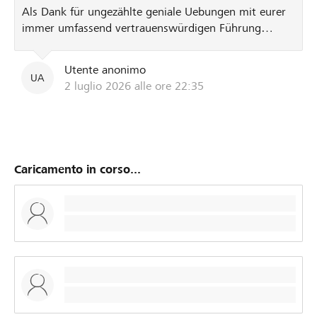
Als Dank für ungezählte geniale Uebungen mit eurer
immer umfassend vertrauenswürdigen Führung
unserer Jungen. Danke rundummi!
Utente anonimo
UA
2 luglio 2026 alle ore 22:35
Caricamento in corso...