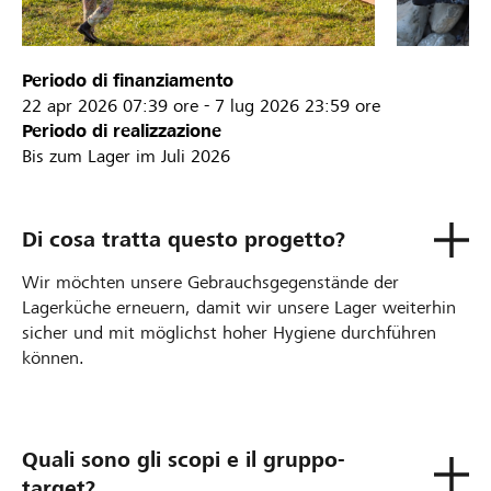
Periodo di finanziamento
22 apr 2026
07:39 ore
-
7 lug 2026
23:59 ore
Periodo di realizzazione
Bis zum Lager im Juli 2026
Di cosa tratta questo progetto?
Wir möchten unsere Gebrauchsgegenstände der
Lagerküche erneuern, damit wir unsere Lager weiterhin
sicher und mit möglichst hoher Hygiene durchführen
können.
Quali sono gli scopi e il gruppo-
target?