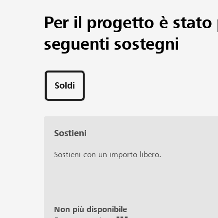
Per il progetto è stato 
seguenti sostegni
Soldi
Sostieni
Sostieni con un importo libero.
Non più disponibile