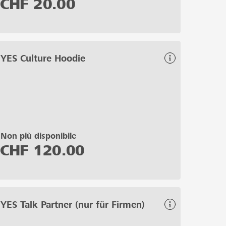
CHF
20.00
YES Culture Hoodie
Non più disponibile
CHF
120.00
YES Talk Partner (nur für Firmen)