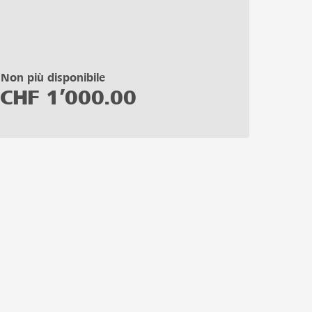
Non più disponibile
CHF
1’000.00