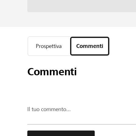
Prospettiva
Commenti
Commenti
Il tuo commento...