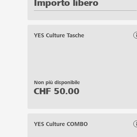
Importo libero
YES Culture Tasche
Non più disponibile
CHF
50.00
YES Culture COMBO