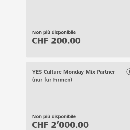
Non più disponibile
CHF
200.00
YES Culture Monday Mix Partner
(nur für Firmen)
Non più disponibile
CHF
2’000.00