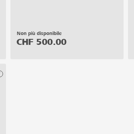
Non più disponibile
CHF
500.00