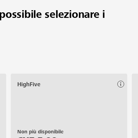
possibile selezionare i
HighFive
Non più disponibile