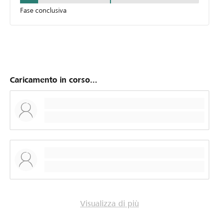
Fase conclusiva
Caricamento in corso...
Visualizza di più