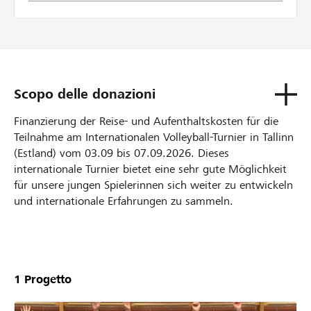
Scopo delle donazioni
Finanzierung der Reise- und Aufenthaltskosten für die
Teilnahme am Internationalen Volleyball-Turnier in Tallinn
(Estland) vom 03.09 bis 07.09.2026. Dieses
internationale Turnier bietet eine sehr gute Möglichkeit
für unsere jungen Spielerinnen sich weiter zu entwickeln
und internationale Erfahrungen zu sammeln.
Unsere
Projekte
1
Progetto