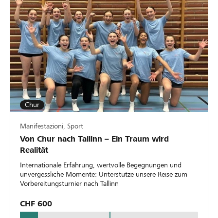
Chur
Manifestazioni, Sport
Von Chur nach Tallinn – Ein Traum wird
Realität
Internationale Erfahrung, wertvolle Begegnungen und
unvergessliche Momente: Unterstütze unsere Reise zum
Vorbereitungsturnier nach Tallinn
CHF 600