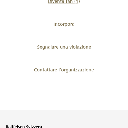
Diventa fan
(1)
Incorpora
Segnalare una violazione
Contattare l’organizzazione
Raiffeisen Svizzera