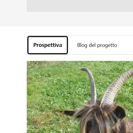
Prospettiva
Blog del progetto