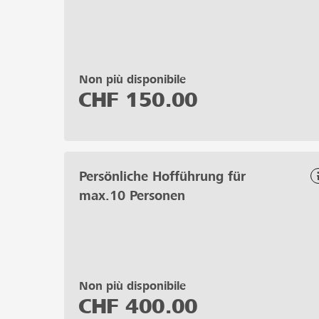
Non più disponibile
CHF
150.00
Persönliche Hofführung für
max.10 Personen
Non più disponibile
CHF
400.00