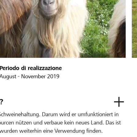
Periodo di realizzazione
August - November 2019
?
ur Schweinehaltung. Darum wird er umfunktioniert in
urcen nützen und verbaue kein neues Land. Das ist
wurden weiterhin eine Verwendung finden.