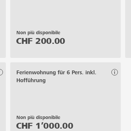
Non più disponibile
CHF
200.00
Ferienwohnung für 6 Pers. inkl.
Hofführung
Non più disponibile
CHF
1’000.00