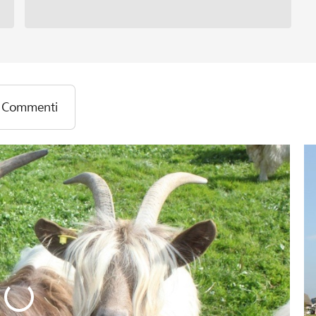
Commenti