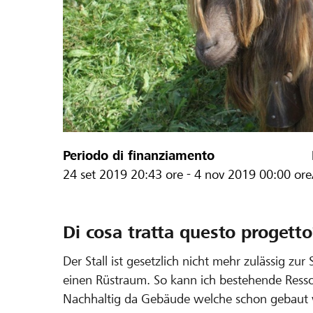
Periodo di finanziamento
24 set 2019
20:43 ore
-
4 nov 2019
00:00 ore
Di cosa tratta questo progetto
Der Stall ist gesetzlich nicht mehr zulässig z
einen Rüstraum. So kann ich bestehende Resso
Nachhaltig da Gebäude welche schon gebaut 