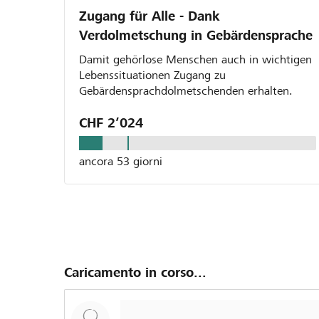
Zugang für Alle - Dank
Verdolmetschung in Gebärdensprache
Damit gehörlose Menschen auch in wichtigen
Lebenssituationen Zugang zu
Gebärdensprachdolmetschenden erhalten.
CHF 2’024
ancora 53 giorni
Caricamento in corso...