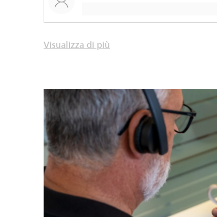
Visualizza di più