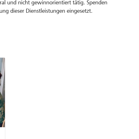
ral und nicht gewinnorientiert tätig. Spenden
ng dieser Dienstleistungen eingesetzt.