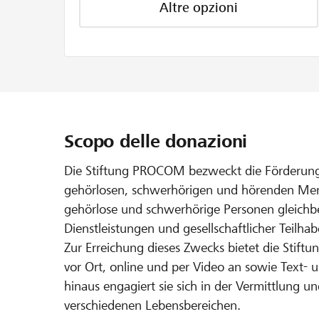
Altre opzioni
Scopo delle donazioni
Die Stiftung PROCOM bezweckt die Förderung
gehörlosen, schwerhörigen und hörenden Mensch
gehörlose und schwerhörige Personen gleichb
Dienstleistungen und gesellschaftlicher Teilhab
Zur Erreichung dieses Zwecks bietet die Stif
vor Ort, online und per Video an sowie Text- 
hinaus engagiert sie sich in der Vermittlung 
verschiedenen Lebensbereichen.