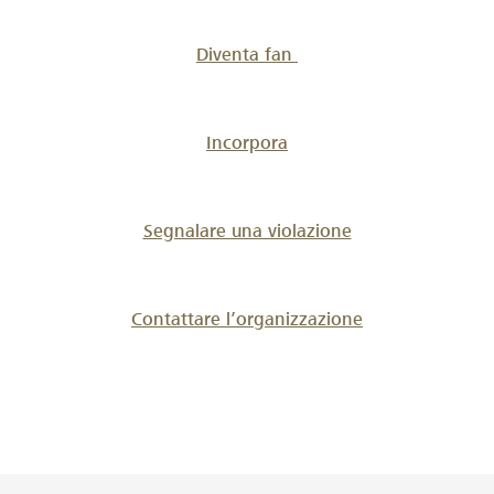
Diventa fan
Incorpora
Segnalare una violazione
Contattare l’organizzazione