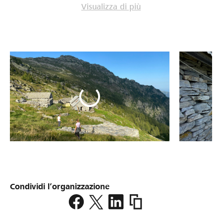
Visualizza di più
Condividi l’organizzazione
https://www.lokalhelden.