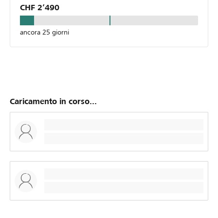
CHF 2’490
ancora 25 giorni
Caricamento in corso...