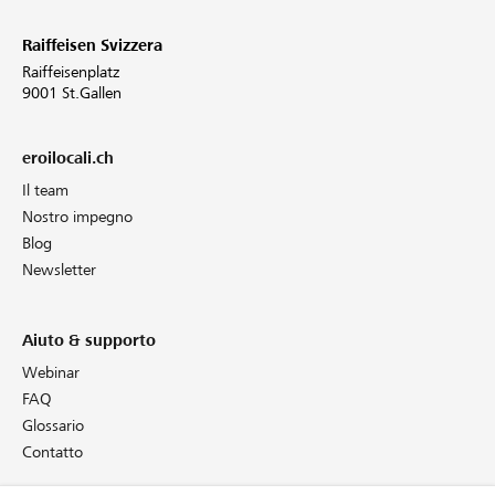
Raiffeisen Svizzera
Raiffeisenplatz
9001 St.Gallen
eroilocali.ch
Il team
Nostro impegno
Blog
Newsletter
Aiuto & supporto
Webinar
FAQ
Glossario
Contatto