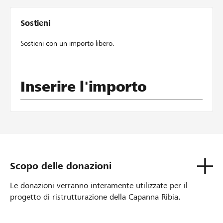
Sostieni
Sostieni con un importo libero.
Inserire l'importo
Scopo delle donazioni
Le donazioni verranno interamente utilizzate per il
progetto di ristrutturazione della Capanna Ribia.