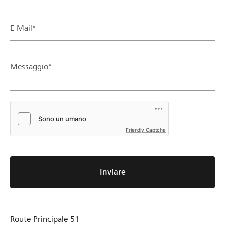
E-Mail*
Messaggio*
Friendly Captcha
Inviare
Route Principale 51