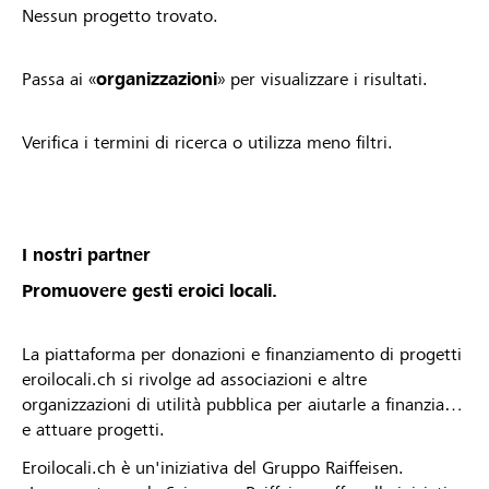
Nessun progetto trovato.
Passa ai «
organizzazioni
» per visualizzare i risultati.
Verifica i termini di ricerca o utilizza meno filtri.
I nostri partner
Promuovere gesti eroici locali.
La piattaforma per donazioni e finanziamento di progetti
eroilocali.ch si rivolge ad associazioni e altre
organizzazioni di utilità pubblica per aiutarle a finanziare
e attuare progetti.
Eroilocali.ch è un'iniziativa del Gruppo Raiffeisen.