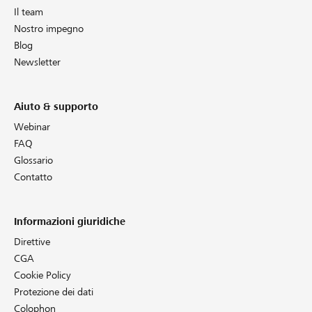
Il team
Nostro impegno
Blog
Newsletter
Aiuto & supporto
Webinar
FAQ
Glossario
Contatto
Informazioni giuridiche
Direttive
CGA
Cookie Policy
Protezione dei dati
Colophon