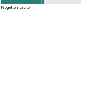
Progetto riuscito