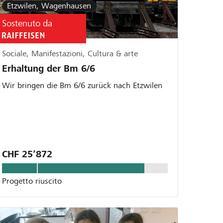
Etzwilen, Wagenhausen
Sostenuto da
Sociale, Manifestazioni, Cultura & arte
Erhaltung der Bm 6/6
Wir bringen die Bm 6/6 zurück nach Etzwilen
CHF 25’872
Progetto riuscito