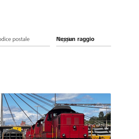
dice postale
Raggio