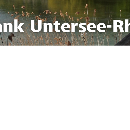
ank Untersee-R