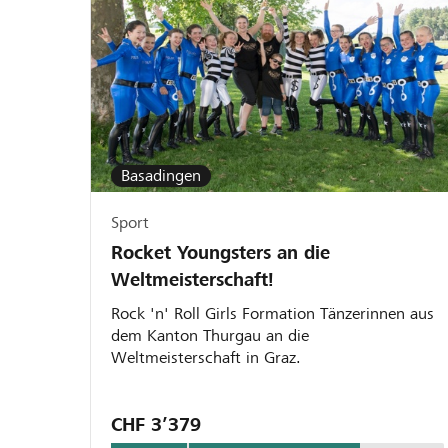
Basadingen
Sport
Rocket Youngsters an die
Weltmeisterschaft!
Rock 'n' Roll Girls Formation Tänzerinnen aus
dem Kanton Thurgau an die
Weltmeisterschaft in Graz.
CHF 3’379