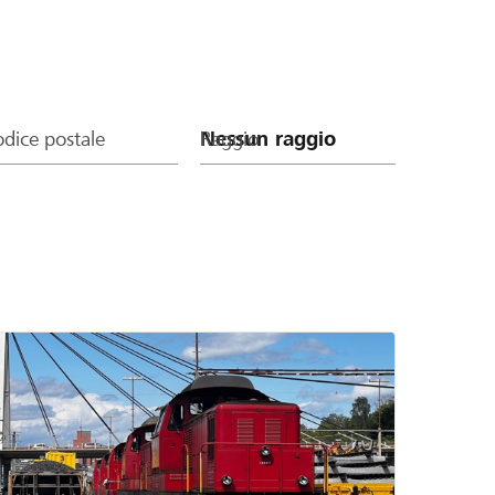
dice postale
Raggio