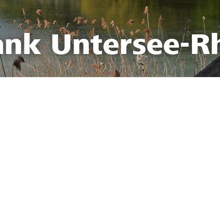
ank Untersee-R