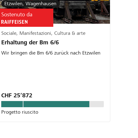
Etzwilen, Wagenhausen
Sostenuto da
Sociale, Manifestazioni, Cultura & arte
Erhaltung der Bm 6/6
Wir bringen die Bm 6/6 zurück nach Etzwilen
CHF 25’872
Progetto riuscito