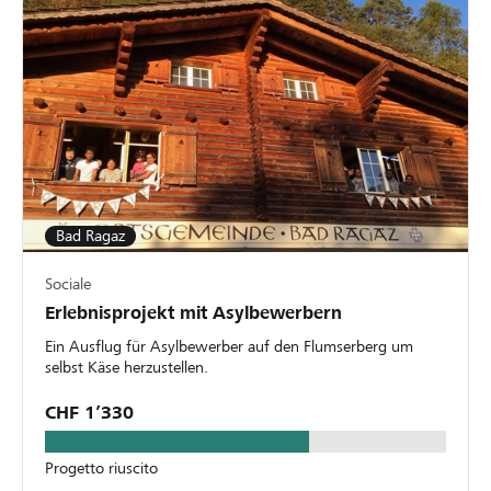
Bad Ragaz
Sociale
Erlebnisprojekt mit Asylbewerbern
Ein Ausflug für Asylbewerber auf den Flumserberg um
selbst Käse herzustellen.
CHF 1’330
Progetto riuscito