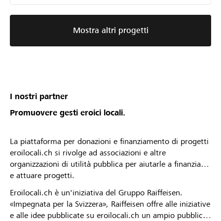
Mostra altri progetti
I nostri partner
Promuovere gesti eroici locali.
La piattaforma per donazioni e finanziamento di progetti
eroilocali.ch si rivolge ad associazioni e altre
organizzazioni di utilità pubblica per aiutarle a finanziare
e attuare progetti.
Eroilocali.ch è un'iniziativa del Gruppo Raiffeisen.
«Impegnata per la Svizzera», Raiffeisen offre alle iniziative
e alle idee pubblicate su eroilocali.ch un ampio pubblico