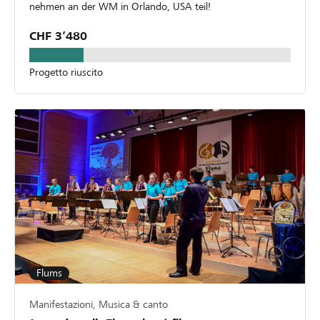
nehmen an der WM in Orlando, USA teil!
CHF 3’480
Progetto riuscito
Flums
Manifestazioni, Musica & canto