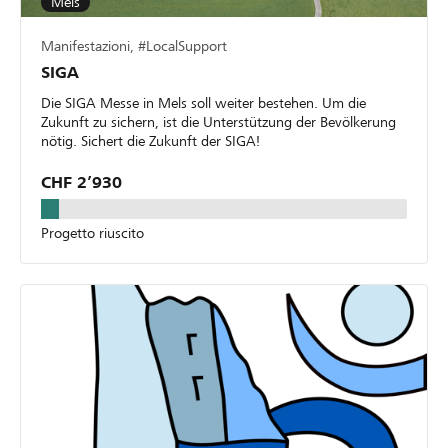
Mels
Manifestazioni, #LocalSupport
SIGA
Die SIGA Messe in Mels soll weiter bestehen. Um die
Zukunft zu sichern, ist die Unterstützung der Bevölkerung
nötig. Sichert die Zukunft der SIGA!
CHF 2’930
Progetto riuscito