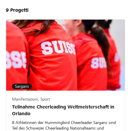
9
Progetti
Sargans
Manifestazioni, Sport
Teilnahme Cheerleading Weltmeisterschaft in
Orlando
8 Athletinnen der Hummingbird Cheerleader Sargans sind
Teil des Schweizer Cheerleading Nationalteams und