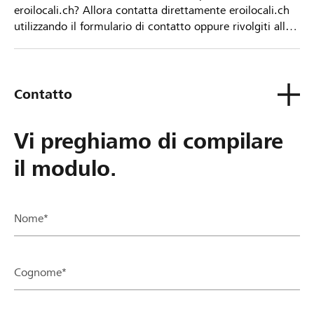
eroilocali.ch? Allora contatta direttamente eroilocali.ch
utilizzando il formulario di contatto oppure rivolgiti alla
tua Banca Raiffeisen.
Contatto
Vi preghiamo di compilare
il modulo.
Nome*
Cognome*