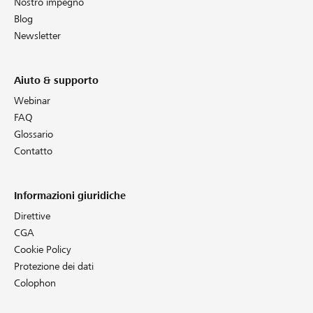
Nostro impegno
Blog
Newsletter
Aiuto & supporto
Webinar
FAQ
Glossario
Contatto
Informazioni giuridiche
Direttive
CGA
Cookie Policy
Protezione dei dati
Colophon