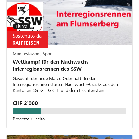
Flums
Sostenuto da
Manifestazioni, Sport
Wettkampf für den Nachwuchs -
Interregionsrennen des SSW
Gesucht: der neue Marco Odermatt Bei den
Interregionsrennen starten Nachwuchs-Cracks aus den
Kantonen SG, GL, GR, TI und dem Liechtenstein.
CHF 2’000
Progetto riuscito