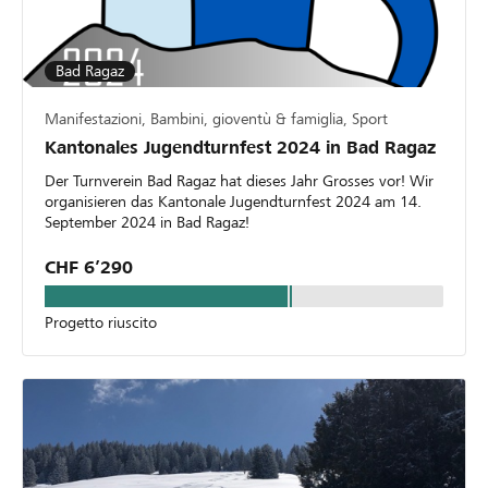
Bad Ragaz
Manifestazioni, Bambini, gioventù & famiglia, Sport
Kantonales Jugendturnfest 2024 in Bad Ragaz
Der Turnverein Bad Ragaz hat dieses Jahr Grosses vor! Wir
organisieren das Kantonale Jugendturnfest 2024 am 14.
September 2024 in Bad Ragaz!
CHF 6’290
Progetto riuscito