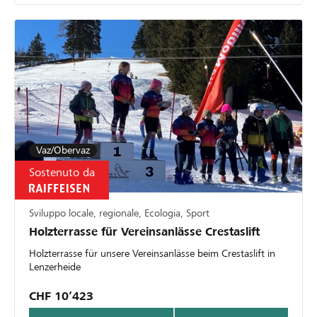
Vaz/Obervaz
Sostenuto da
Sviluppo locale, regionale, Ecologia, Sport
Holzterrasse für Vereinsanlässe Crestaslift
Holzterrasse für unsere Vereinsanlässe beim Crestaslift in
Lenzerheide
CHF 10’423