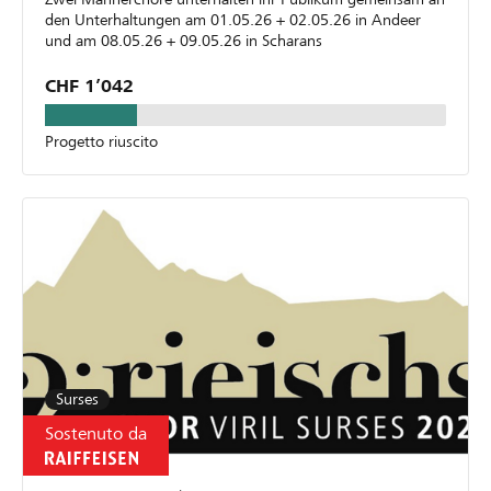
den Unterhaltungen am 01.05.26 + 02.05.26 in Andeer
und am 08.05.26 + 09.05.26 in Scharans
CHF 1’042
Progetto riuscito
Surses
Sostenuto da