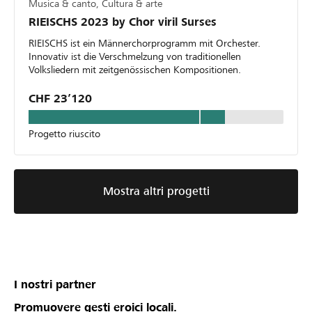
Musica & canto, Cultura & arte
RIEISCHS 2023 by Chor viril Surses
RIEISCHS ist ein Männerchorprogramm mit Orchester.
Innovativ ist die Verschmelzung von traditionellen
Volksliedern mit zeitgenössischen Kompositionen.
CHF 23’120
Progetto riuscito
Mostra altri progetti
I nostri partner
Promuovere gesti eroici locali.