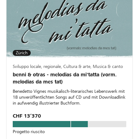
Zürich
Sviluppo locale, regionale, Cultura & arte, Musica & canto
benni & otras - melodias da mi'tatta (vorm.
melodias da mes tat)
Benedetto Vignes musikalisch-literarisches Lebenswerk mit
18 unveröffentlichten Songs auf CD und mit Downloadlink
in aufwendig illustrierter Buchform.
CHF 13’370
Progetto riuscito