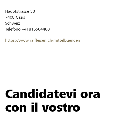
Hauptstrasse 50
7408
Cazis
Schweiz
Telefono
+41816504400
https://www.raiffeisen.ch/mittelbuenden
Candidatevi ora
con il vostro