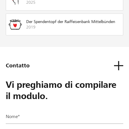
2025
Der Spendentopf der Raiffeisenbank Mittelbünden
2019
Contatto
Vi preghiamo di compilare
il modulo.
Nome*