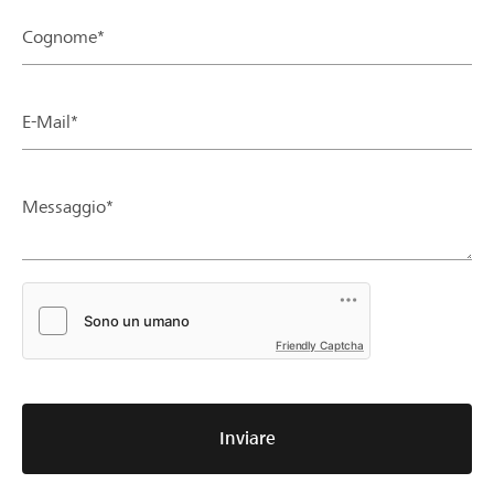
Cognome*
E-Mail*
Messaggio*
Friendly Captcha
Inviare