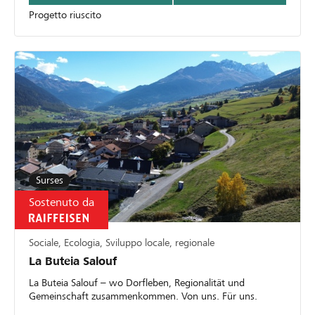
Progetto riuscito
Surses
Sostenuto da
Sociale, Ecologia, Sviluppo locale, regionale
La Buteia Salouf
La Buteia Salouf – wo Dorfleben, Regionalität und
Gemeinschaft zusammenkommen. Von uns. Für uns.