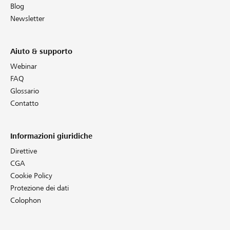
Blog
Newsletter
Aiuto & supporto
Webinar
FAQ
Glossario
Contatto
Informazioni giuridiche
Direttive
CGA
Cookie Policy
Protezione dei dati
Colophon