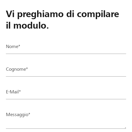
Vi preghiamo di compilare
il modulo.
Nome*
Cognome*
E-Mail*
Messaggio*