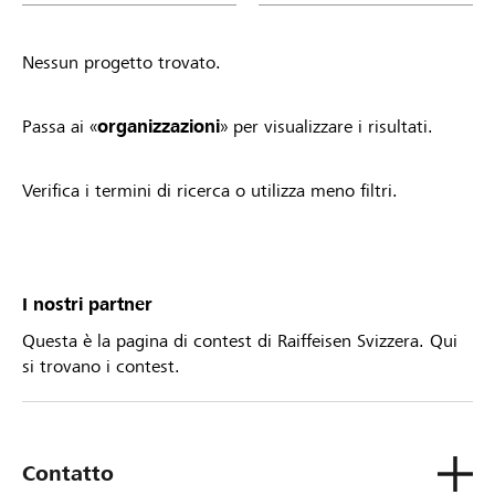
Nessun progetto trovato.
Passa ai «
organizzazioni
» per visualizzare i risultati.
Verifica i termini di ricerca o utilizza meno filtri.
I nostri partner
Questa è la pagina di contest di Raiffeisen Svizzera. Qui
si trovano i contest.
Contatto