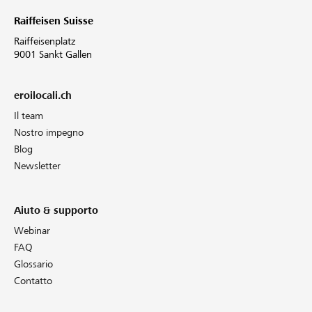
Raiffeisen Suisse
Raiffeisenplatz
9001 Sankt Gallen
eroilocali.ch
Il team
Nostro impegno
Blog
Newsletter
Aiuto & supporto
Webinar
FAQ
Glossario
Contatto