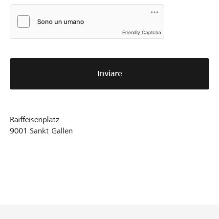
Friendly Captcha
Inviare
Raiffeisenplatz
9001
Sankt Gallen