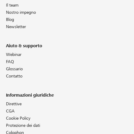
Il team
Nostro impegno
Blog
Newsletter
Aiuto & supporto
Webinar
FAQ
Glossario
Contatto
Informazioni giuridiche
Direttive
CGA
Cookie Policy
Protezione dei dati
Colophon