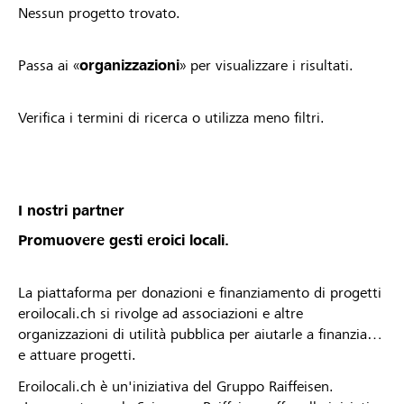
Nessun progetto trovato.
Passa ai «
organizzazioni
» per visualizzare i risultati.
Verifica i termini di ricerca o utilizza meno filtri.
I nostri partner
Promuovere gesti eroici locali.
La piattaforma per donazioni e finanziamento di progetti
eroilocali.ch si rivolge ad associazioni e altre
organizzazioni di utilità pubblica per aiutarle a finanziare
e attuare progetti.
Eroilocali.ch è un'iniziativa del Gruppo Raiffeisen.