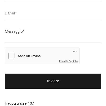
E-Mail*
Messaggio*
Friendly Captcha
Inviare
Hauptstrasse 107