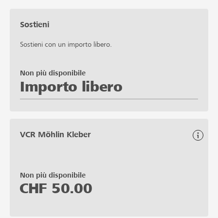
Sostieni
Sostieni con un importo libero.
Non più disponibile
Importo libero
VCR Möhlin Kleber
Non più disponibile
CHF
50.00