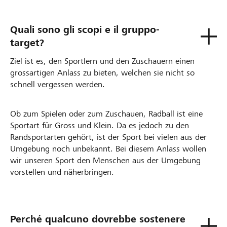
Quali sono gli scopi e il gruppo-
target?
Ziel ist es, den Sportlern und den Zuschauern einen
grossartigen Anlass zu bieten, welchen sie nicht so
schnell vergessen werden.
Ob zum Spielen oder zum Zuschauen, Radball ist eine
Sportart für Gross und Klein. Da es jedoch zu den
Randsportarten gehört, ist der Sport bei vielen aus der
Umgebung noch unbekannt. Bei diesem Anlass wollen
wir unseren Sport den Menschen aus der Umgebung
vorstellen und näherbringen.
Perché qualcuno dovrebbe sostenere