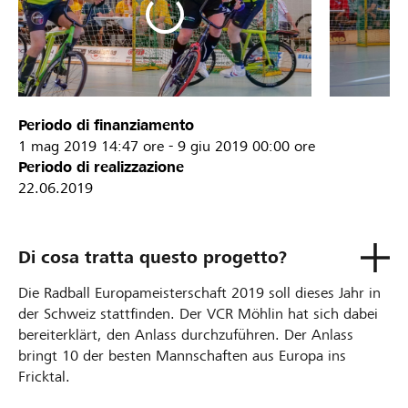
Periodo di finanziamento
1 mag 2019
14:47 ore
-
9 giu 2019
00:00 ore
Periodo di realizzazione
22.06.2019
Di cosa tratta questo progetto?
Die Radball Europameisterschaft 2019 soll dieses Jahr in
der Schweiz stattfinden. Der VCR Möhlin hat sich dabei
bereiterklärt, den Anlass durchzuführen. Der Anlass
bringt 10 der besten Mannschaften aus Europa ins
Fricktal.