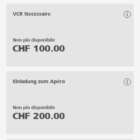
VCR Necessaire
Non più disponibile
CHF
100.00
Einladung zum Apéro
Non più disponibile
CHF
200.00