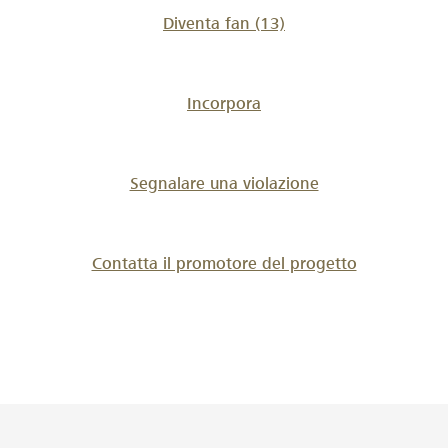
Diventa fan
(13)
Incorpora
Segnalare una violazione
Contatta il promotore del progetto