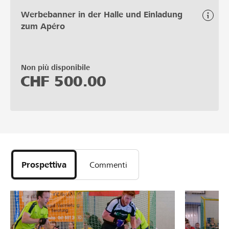
Werbebanner in der Halle und Einladung
zum Apéro
Non più disponibile
CHF
500.00
Prospettiva
Commenti