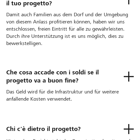
il tuo progetto?
Damit auch Familien aus dem Dorf und der Umgebung
von diesem Anlass profitieren können, haben wir uns
entschlossen, freien Eintritt für alle zu gewährleisten.
Durch ihre Unterstützung ist es uns möglich, dies zu
bewerkstelligen.
Che cosa accade con i soldi se il
progetto va a buon fine?
Das Geld wird für die Infrastruktur und für weitere
anfallende Kosten verwendet.
Chi c'è dietro il progetto?