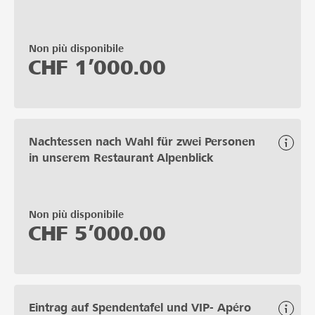
Non più disponibile
CHF
1’000.00
Nachtessen nach Wahl für zwei Personen
in unserem Restaurant Alpenblick
Non più disponibile
CHF
5’000.00
Eintrag auf Spendentafel und VIP- Apéro