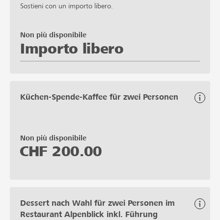
Sostieni con un importo libero.
Non più disponibile
Importo libero
Küchen-Spende-Kaffee für zwei Personen
Non più disponibile
CHF
200.00
Dessert nach Wahl für zwei Personen im
Restaurant Alpenblick inkl. Führung