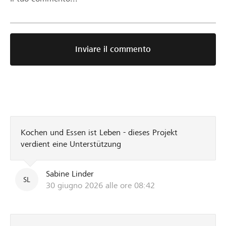
Inviare il commento
Kochen und Essen ist Leben - dieses Projekt
verdient eine Unterstützung
Sabine Linder
SL
30 giugno 2026 alle ore 08:42