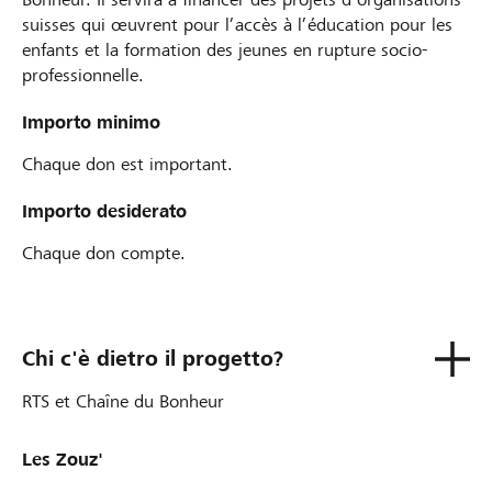
suisses qui œuvrent pour l’accès à l’éducation pour les
enfants et la formation des jeunes en rupture socio-
professionnelle.
Importo minimo
Chaque don est important.
Importo desiderato
Chaque don compte.
Chi c'è dietro il progetto?
RTS et Chaîne du Bonheur
Les Zouz'