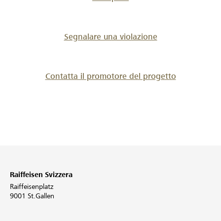
Segnalare una violazione
Contatta il promotore del progetto
Raiffeisen Svizzera
Raiffeisenplatz
9001 St.Gallen