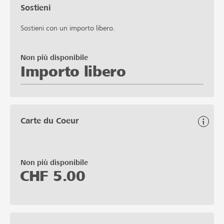
Sostieni
Sostieni con un importo libero.
Non più disponibile
Importo libero
Carte du Coeur
Non più disponibile
CHF
5.00