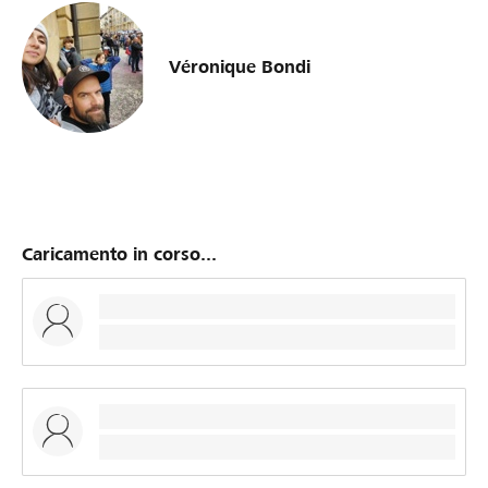
Véronique Bondi
Caricamento in corso...