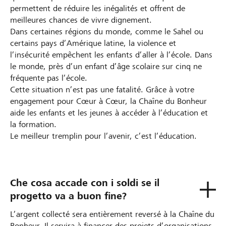
permettent de réduire les inégalités et offrent de
meilleures chances de vivre dignement.
Dans certaines régions du monde, comme le Sahel ou
certains pays d’Amérique latine, la violence et
l’insécurité empêchent les enfants d’aller à l’école. Dans
le monde, près d’un enfant d’âge scolaire sur cinq ne
fréquente pas l’école.
Cette situation n’est pas une fatalité. Grâce à votre
engagement pour Cœur à Cœur, la Chaîne du Bonheur
aide les enfants et les jeunes à accéder à l’éducation et
la formation.
Le meilleur tremplin pour l’avenir, c’est l’éducation.
Che cosa accade con i soldi se il
progetto va a buon fine?
L’argent collecté sera entièrement reversé à la Chaîne du
Bonheur. Il servira à financer des projets d’organisations