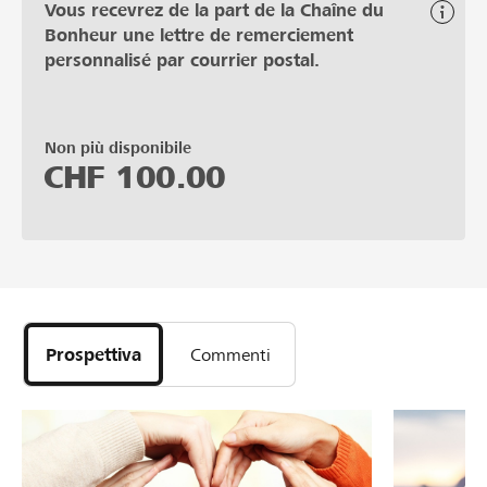
Vous recevrez de la part de la Chaîne du
Bonheur une lettre de remerciement
personnalisé par courrier postal.
Non più disponibile
CHF
100.00
Prospettiva
Commenti