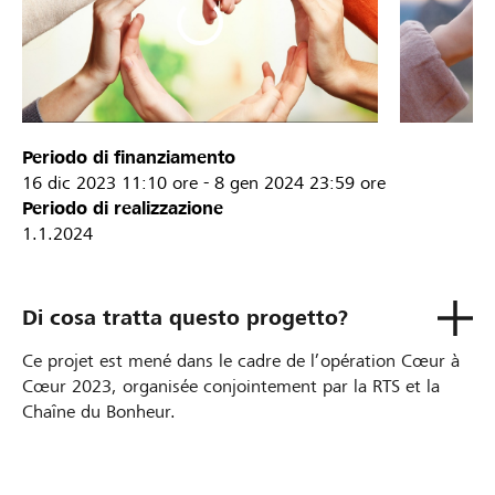
Periodo di finanziamento
16 dic 2023
11:10 ore
-
8 gen 2024
23:59 ore
Periodo di realizzazione
1.1.2024
Di cosa tratta questo progetto?
Ce projet est mené dans le cadre de l’opération Cœur à
Cœur 2023, organisée conjointement par la RTS et la
Chaîne du Bonheur.