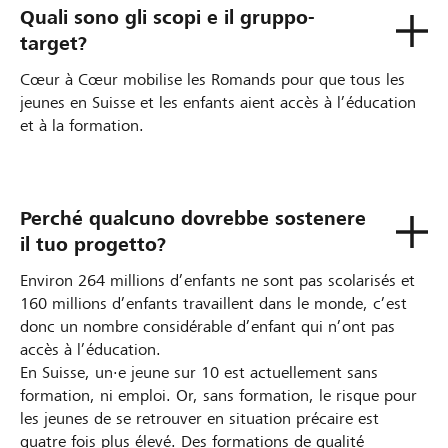
Quali sono gli scopi e il gruppo-
target?
Cœur à Cœur mobilise les Romands pour que tous les
jeunes en Suisse et les enfants aient accès à l’éducation
et à la formation.
Perché qualcuno dovrebbe sostenere
il tuo progetto?
Environ 264 millions d’enfants ne sont pas scolarisés et
160 millions d’enfants travaillent dans le monde, c’est
donc un nombre considérable d’enfant qui n’ont pas
accès à l’éducation.
En Suisse, un·e jeune sur 10 est actuellement sans
formation, ni emploi. Or, sans formation, le risque pour
les jeunes de se retrouver en situation précaire est
quatre fois plus élevé. Des formations de qualité