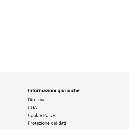
Informazioni giuridiche
Direttive
CGA
Cookie Policy
Protezione dei dati