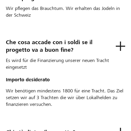
Wir pflegen das Brauchtum. Wir erhalten das Jodeln in
der Schweiz
Che cosa accade con i soldi se il
progetto va a buon fine?
Es wird für die Finanzierung unserer neuen Tracht
eingesetzt
Importo desiderato
Wir benötigen mindestens 1800 für eine Tracht. Das Ziel
setzen wir auf 3 Trachten die wir über Lokalhelden zu
finanzieren versuchen.