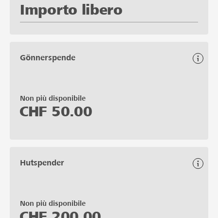
Importo libero
Gönnerspende
Non più disponibile
CHF
50.00
Hutspender
Non più disponibile
CHF
200.00