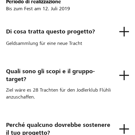
Periodo di realizzazione
Bis zum Fest am 12. Juli 2019
Di cosa tratta questo progetto?
Geldsammlung für eine neue Tracht
Quali sono gli scopi e il gruppo-
target?
Ziel wäre es 28 Trachten für den Jodlerklub Flühli
anzuschaffen.
Perché qualcuno dovrebbe sostenere
il tuo progetto?