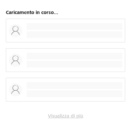
Caricamento in corso...
Visualizza di più