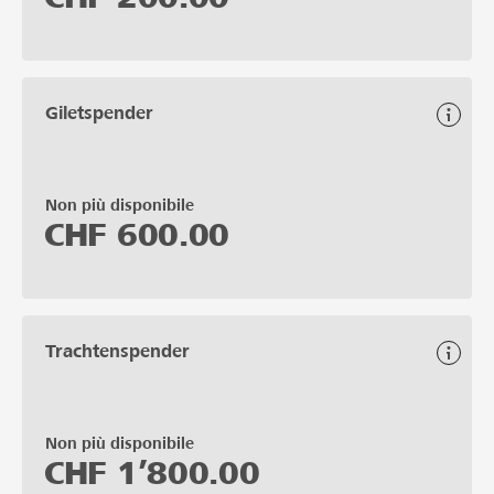
Giletspender
Non più disponibile
CHF
600.00
Trachtenspender
Non più disponibile
CHF
1’800.00