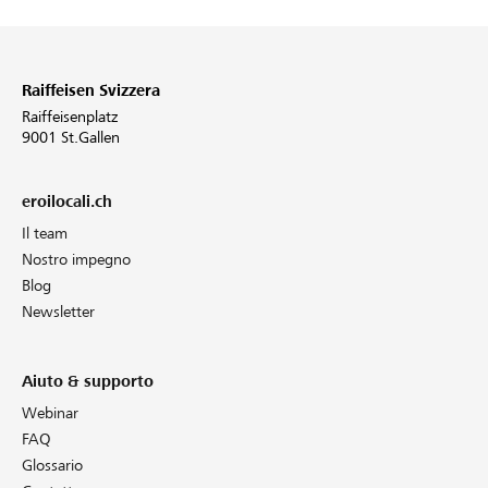
Raiffeisen Svizzera
Raiffeisenplatz
9001 St.Gallen
eroilocali.ch
Il team
Nostro impegno
Blog
Newsletter
Aiuto & supporto
Webinar
FAQ
Glossario