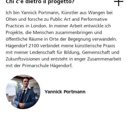
Chi c'è dietro il progetto?
Ich bin Yannick Portmann, Künstler aus Wangen bei
Olten und forsche zu Public Art and Performative
Practices in London. In meiner Arbeit entwickle ich
Projekte, die Menschen zusammenbringen und
öffentliche Räume in Orte der Begegnung verwandeln.
Hägendorf 2100 verbindet meine künstlerische Praxis
mit meiner Leidenschaft für Bildung, Gemeinschaft und
Zukunftsvisionen und entsteht in enger Zusammenarbeit
mit der Primarschule Hägendorf.
Yannick Portmann