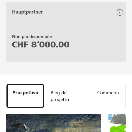
Hauptpartner
Non più disponibile
CHF
8’000.00
Prospettiva
Blog del
Commenti
progetto