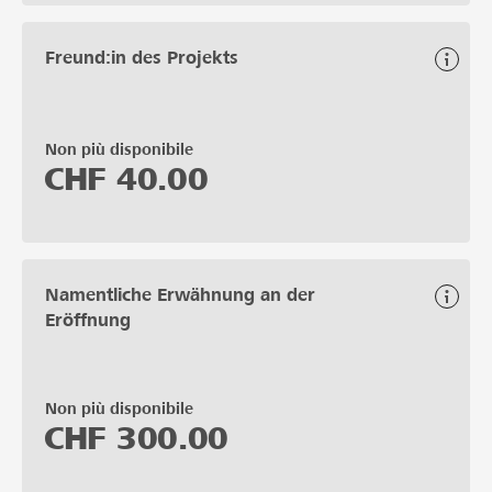
Freund:in des Projekts
Non più disponibile
CHF
40.00
Namentliche Erwähnung an der
Eröffnung
Non più disponibile
CHF
300.00