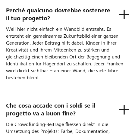
Perché qualcuno dovrebbe sostenere
il tuo progetto?
Weil hier nicht einfach ein Wandbild entsteht. Es
entsteht ein gemeinsames Zukunftsbild einer ganzen
Generation. Jeder Beitrag hilft dabei, Kinder in ihrer
Kreativität und ihrem Mitdenken zu stärken und
gleichzeitig einen bleibenden Ort der Begegnung und
Identifikation für Hägendorf zu schaffen. Jeder Franken
wird direkt sichtbar – an einer Wand, die viele Jahre
bestehen bleibt.
Che cosa accade con i soldi se il
progetto va a buon fine?
Die Crowdfunding-Beiträge fliessen direkt in die
Umsetzung des Projekts: Farbe, Dokumentation,