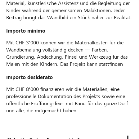
Material, künstlerische Assistenz und die Begleitung der
Kinder während der gemeinsamen Malaktionen. Jeder
Beitrag bringt das Wandbild ein Stück näher zur Realität.
Importo minimo
Mit CHF 3'000 können wir die Materialkosten für die
Wandbemalung vollständig decken — Farben,
Grundierung, Abdeckung, Pinsel und Werkzeug für das
Malen mit den Kindern. Das Projekt kann stattfinden
Importo desiderato
Mit CHF 8'000 finanzieren wir die Materialien, eine
professionelle Dokumentation des Projekts sowie eine
öffentliche Eröffnungsfeier mit Band für das ganze Dorf
und alle, die mitgemacht haben.