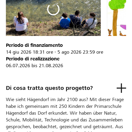
Periodo di finanziamento
14 giu 2026
18:31 ore
-
5 ago 2026
23:59 ore
Periodo di realizzazione
06.07.2026 bis 21.08.2026
Di cosa tratta questo progetto?
Wie sieht Hägendorf im Jahr 2100 aus? Mit dieser Frage
habe ich gemeinsam mit 250 Kindern der Primarschule
Hägendorf das Dorf erkundet. Wir haben über Natur,
Schule, Mobilität, Technologie und das Zusammenleben
gesprochen, beobachtet, gezeichnet und geträumt. Aus