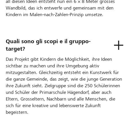
all diesen Ideen entsteht nun ein 6 × 8 Meter grosses
Wandbild, das ich entwerfe und gemeinsam mit den
Kindern im Malen-nach-Zahlen-Prinzip umsetze.
Quali sono gli scopi e il gruppo-
target?
Das Projekt gibt Kindern die Möglichkeit, ihre Ideen
sichtbar zu machen und ihre Umgebung aktiv
mitzugestalten. Gleichzeitig entsteht ein Kunstwerk für
die ganze Gemeinde, das zeigt, wie die junge Generation
ihre Zukunft sieht. Zielgruppe sind die 250 Schülerinnen
und Schüler der Primarschule Hägendorf, aber auch
Eltern, Grosseltern, Nachbarn und alle Menschen, die
sich für eine kreative und lebenswerte Zukunft
begeistern.