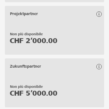
Projektpartner
Non più disponibile
CHF
2’000.00
Zukunftspartner
Non più disponibile
CHF
5’000.00