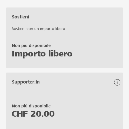
Sostieni
Sostieni con un importo libero.
Non più disponibile
Importo libero
Supporter:in
Non più disponibile
CHF
20.00