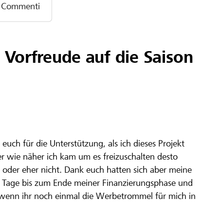
Commenti
 Vorfreude auf die Saison
 euch für die Unterstützung, als ich dieses Projekt
r wie näher ich kam um es freizuschalten desto
t oder eher nicht. Dank euch hatten sich aber meine
 19 Tage bis zum Ende meiner Finanzierungsphase und
h, wenn ihr noch einmal die Werbetrommel für mich in