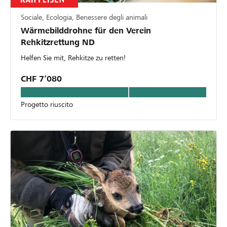
Sociale, Ecologia, Benessere degli animali
Wärmebilddrohne für den Verein
Rehkitzrettung ND
Helfen Sie mit, Rehkitze zu retten!
CHF 7’080
Progetto riuscito