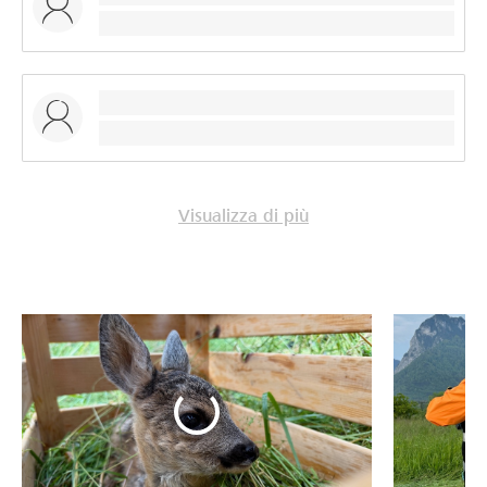
Visualizza di più