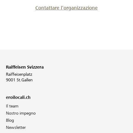
Contattare l’organizzazione
Raiffeisen Svizzera
Raiffeisenplatz
9001 St.Gallen
eroilocali.ch
Il team
Nostro impegno
Blog
Newsletter