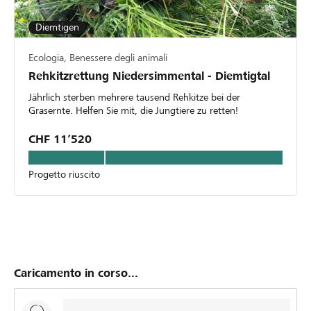
Diemtigen
Ecologia, Benessere degli animali
Rehkitzrettung Niedersimmental - Diemtigtal
Jährlich sterben mehrere tausend Rehkitze bei der
Grasernte. Helfen Sie mit, die Jungtiere zu retten!
CHF 11’520
Progetto riuscito
Caricamento in corso...