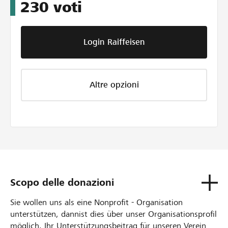
230
voti
Login Raiffeisen
Altre opzioni
Scopo delle donazioni
Sie wollen uns als eine Nonprofit - Organisation
unterstützen, dannist dies über unser Organisationsprofil
möglich. Ihr Unterstützungsbeitrag für unseren Verein