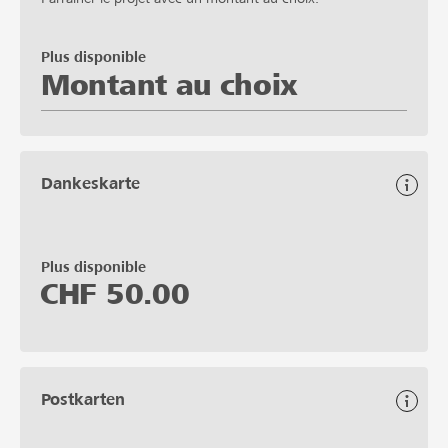
Plus disponible
Montant au choix
Dankeskarte
Plus disponible
CHF
50.00
Postkarten