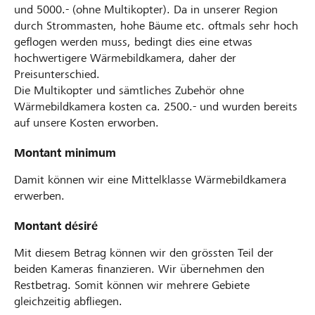
und 5000.- (ohne Multikopter). Da in unserer Region
durch Strommasten, hohe Bäume etc. oftmals sehr hoch
geflogen werden muss, bedingt dies eine etwas
hochwertigere Wärmebildkamera, daher der
Preisunterschied.
Die Multikopter und sämtliches Zubehör ohne
Wärmebildkamera kosten ca. 2500.- und wurden bereits
auf unsere Kosten erworben.
Montant minimum
Damit können wir eine Mittelklasse Wärmebildkamera
erwerben.
Montant désiré
Mit diesem Betrag können wir den grössten Teil der
beiden Kameras finanzieren. Wir übernehmen den
Restbetrag. Somit können wir mehrere Gebiete
gleichzeitig abfliegen.