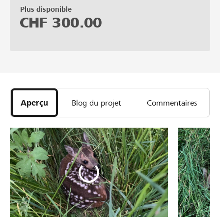
Plus disponible
CHF
300.00
Aperçu
Blog du projet
Commentaires