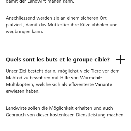
damit der Landwirt mähen kann.
Anschliessend werden sie an einem sicheren Ort
platziert, damit das Muttertier ihre Kitze abholen und
wegbringen kann.
Quels sont les buts et le groupe cible?
Unser Ziel besteht darin, möglichst viele Tiere vor dem
Mähtod zu bewahren mit Hilfe von Wärmebil-
Multikoptern, welche sich als effizienteste Variante
erwiesen haben.
Landwirte sollen die Möglichkeit erhalten und auch
Gebrauch von dieser kostenlosen Dienstleistung machen.