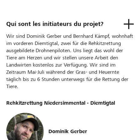
Qui sont les initiateurs du projet?
Wir sind Dominik Gerber und Bernhard Kämpf, wohnhaft
im vorderen Diemtigtal, zwei für die Rehkitzrettung
ausgebildete Drohnenpiloten. Uns liegt das wohl der
Tiere am Herzen und wir stellen unsere Arbeit den
Landwirten kostenlos zur Verfügung. Wir sind im
Zeitraum Mai-Juli während der Gras- und Heuernte
täglich bis zu 6 Stunden unterwegs für die Rettung der
Tiere.
Rehkitzrettung Niedersimmental - Diemtigtal
Dominik Gerber