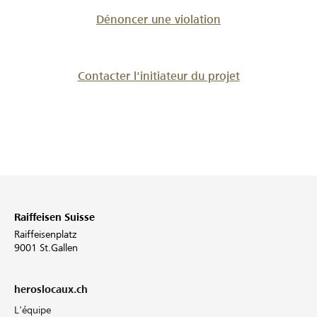
Dénoncer une violation
Contacter l'initiateur du projet
Raiffeisen Suisse
Raiffeisenplatz
9001 St.Gallen
heroslocaux.ch
L'équipe