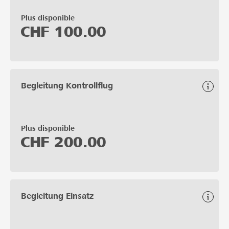
Plus disponible
CHF
100.00
Begleitung Kontrollflug
Plus disponible
CHF
200.00
Begleitung Einsatz