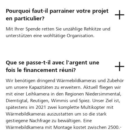
Pourquoi faut-il parrainer votre projet
en particulier?
Mit Ihrer Spende retten Sie unzählige Rehkitze und
unterstützen eine wohltätige Organisation.
Que se passe-t-il avec l'argent une
fois le financement réuni?
Wir benötigen dringend Wärmebildkameras und Zubehör
um unsere Kapazitäten zu erweitern. Aktuell fliegen wir
mit einer Leihkamera in den Regionen Niedersimmental,
Diemtigtal, Reutigen, Wimmis und Spiez. Unser Ziel ist,
spätestens im 2021 zwei komplette Multikopter mit
Wärmebildkameras auszustatten um so die stark
gestiegene Nachfrage zu bewältigen. Eine
Wärmebildkamera mit Montage kostet zwischen 2500.-