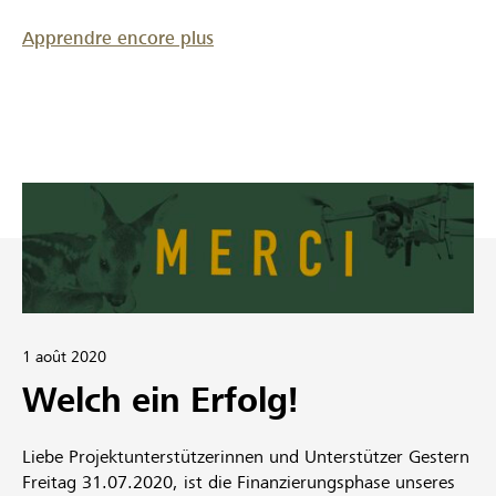
Apprendre encore plus
1 août 2020
Welch ein Erfolg!
Liebe Projektunterstützerinnen und Unterstützer Gestern
Freitag 31.07.2020, ist die Finanzierungsphase unseres